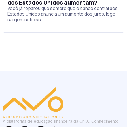
dos Estados Unidos aumentam?
Você já reparou que sempre que o banco central dos
Estados Unidos anuncia um aumento dos juros, logo
surgem notícias…
A plataforma de educação financeira da OnilX. Conhecimento