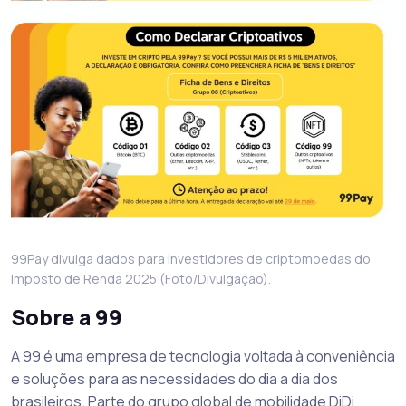
99Pay divulga dados para investidores de criptomoedas do
Imposto de Renda 2025 (Foto/Divulgação).
Sobre a 99
A 99 é uma empresa de tecnologia voltada à conveniência
e soluções para as necessidades do dia a dia dos
brasileiros. Parte do grupo global de mobilidade DiDi