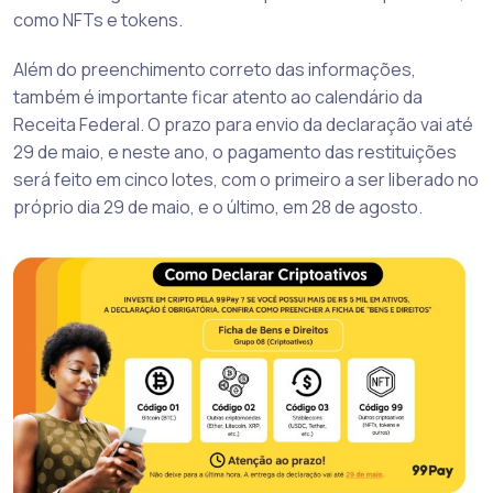
como NFTs e tokens.
Além do preenchimento correto das informações,
também é importante ficar atento ao calendário da
Receita Federal. O prazo para envio da declaração vai até
29 de maio, e neste ano, o pagamento das restituições
será feito em cinco lotes, com o primeiro a ser liberado no
próprio dia 29 de maio, e o último, em 28 de agosto.