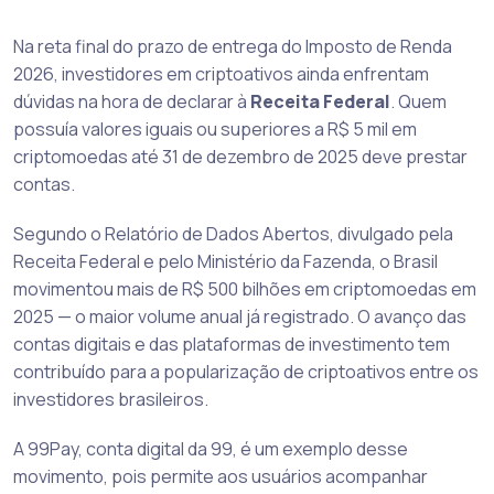
Na reta final do prazo de entrega do Imposto de Renda
2026, investidores em criptoativos ainda enfrentam
dúvidas na hora de declarar à
Receita Federal
. Quem
possuía valores iguais ou superiores a R$ 5 mil em
criptomoedas até 31 de dezembro de 2025 deve prestar
contas.
Segundo o Relatório de Dados Abertos, divulgado pela
Receita Federal e pelo Ministério da Fazenda, o Brasil
movimentou mais de R$ 500 bilhões em criptomoedas em
2025 — o maior volume anual já registrado. O avanço das
contas digitais e das plataformas de investimento tem
contribuído para a popularização de criptoativos entre os
investidores brasileiros.
A 99Pay, conta digital da 99, é um exemplo desse
movimento, pois permite aos usuários acompanhar