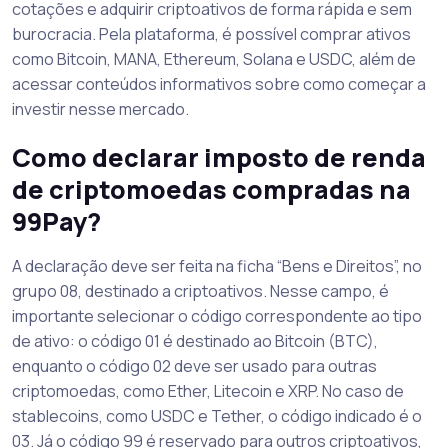
cotações e adquirir criptoativos de forma rápida e sem
burocracia. Pela plataforma, é possível comprar ativos
como Bitcoin, MANA, Ethereum, Solana e USDC, além de
acessar conteúdos informativos sobre como começar a
investir nesse mercado.
Como declarar imposto de renda
de criptomoedas compradas na
99Pay?
A declaração deve ser feita na ficha “Bens e Direitos”, no
grupo 08, destinado a criptoativos. Nesse campo, é
importante selecionar o código correspondente ao tipo
de ativo: o código 01 é destinado ao Bitcoin (BTC),
enquanto o código 02 deve ser usado para outras
criptomoedas, como Ether, Litecoin e XRP. No caso de
stablecoins, como USDC e Tether, o código indicado é o
03. Já o código 99 é reservado para outros criptoativos,