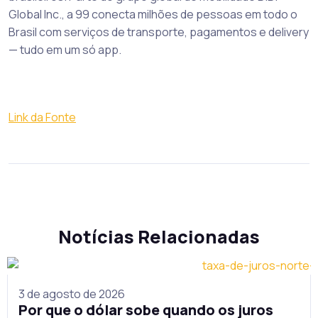
Global Inc., a 99 conecta milhões de pessoas em todo o
Brasil com serviços de transporte, pagamentos e delivery
— tudo em um só app.
Link da Fonte
Notícias Relacionadas
3 de agosto de 2026
Por que o dólar sobe quando os juros