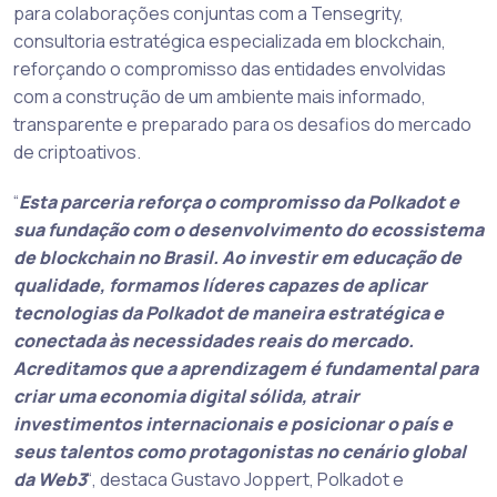
para colaborações conjuntas com a Tensegrity,
consultoria estratégica especializada em blockchain,
reforçando o compromisso das entidades envolvidas
com a construção de um ambiente mais informado,
transparente e preparado para os desafios do mercado
de criptoativos.
“
Esta parceria reforça o compromisso da Polkadot e
sua fundação com o desenvolvimento do ecossistema
de blockchain no Brasil. Ao investir em educação de
qualidade, formamos líderes capazes de aplicar
tecnologias da Polkadot de maneira estratégica e
conectada às necessidades reais do mercado.
Acreditamos que a aprendizagem é fundamental para
criar uma economia digital sólida, atrair
investimentos internacionais e posicionar o país e
seus talentos como protagonistas no cenário global
da Web3
“, destaca Gustavo Joppert, Polkadot e