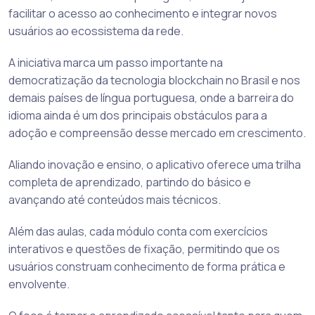
facilitar o acesso ao conhecimento e integrar novos
usuários ao ecossistema da rede.
A iniciativa marca um passo importante na
democratização da tecnologia blockchain no Brasil e nos
demais países de língua portuguesa, onde a barreira do
idioma ainda é um dos principais obstáculos para a
adoção e compreensão desse mercado em crescimento.
Aliando inovação e ensino, o aplicativo oferece uma trilha
completa de aprendizado, partindo do básico e
avançando até conteúdos mais técnicos.
Além das aulas, cada módulo conta com exercícios
interativos e questões de fixação, permitindo que os
usuários construam conhecimento de forma prática e
envolvente.