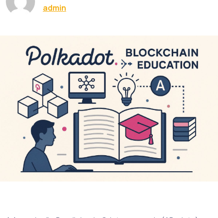
admin