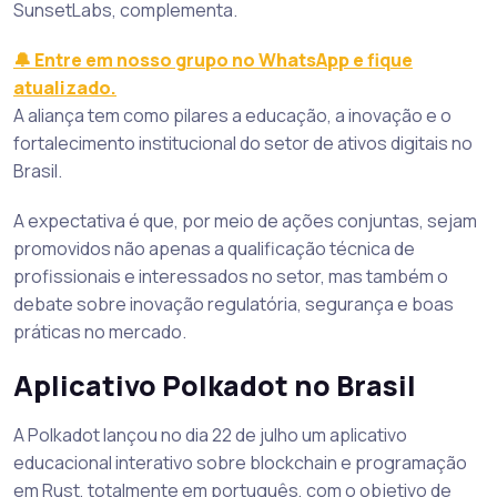
SunsetLabs, complementa.
🔔 Entre em nosso grupo no WhatsApp e fique
atualizado.
A aliança tem como pilares a educação, a inovação e o
fortalecimento institucional do setor de ativos digitais no
Brasil.
A expectativa é que, por meio de ações conjuntas, sejam
promovidos não apenas a qualificação técnica de
profissionais e interessados no setor, mas também o
debate sobre inovação regulatória, segurança e boas
práticas no mercado.
Aplicativo Polkadot no Brasil
A Polkadot lançou no dia 22 de julho um aplicativo
educacional interativo sobre blockchain e programação
em Rust, totalmente em português, com o objetivo de