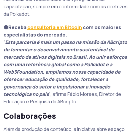
capacitação, sempre em conformidade com as diretrizes
da Polkadot.
🟠Receba
consultoria em Bitcoin
com os maiores
especialistas do mercado.
“
Esta parceria é mais um passo na missão da ABcripto
de fomentar o desenvolvimento sustentável do
mercado de ativos digitais no Brasil. Ao unir esforços
com uma referência global como a Polkadot e a
Web3Foundation, ampliamos nossa capacidade de
oferecer educação de qualidade, fortalecer a
governança do setor e impulsionar a inovação
tecnológica no país
“, afirma Fábio Moraes, Diretor de
Educação e Pesquisa da ABcripto.
Colaborações
Além da produção de conteúdo, a iniciativa abre espaço