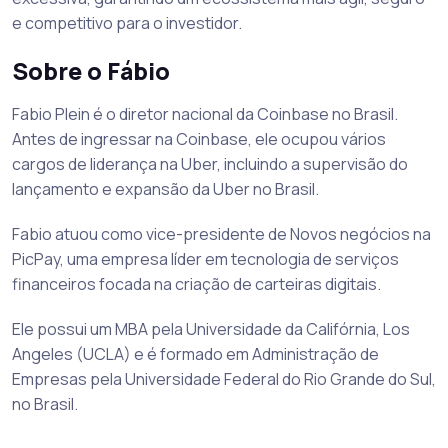
e competitivo para o investidor.
Sobre o Fábio
Fabio Plein é o diretor nacional da Coinbase no Brasil.
Antes de ingressar na Coinbase, ele ocupou vários
cargos de liderança na Uber, incluindo a supervisão do
lançamento e expansão da Uber no Brasil.
Fabio atuou como vice-presidente de Novos negócios na
PicPay, uma empresa líder em tecnologia de serviços
financeiros focada na criação de carteiras digitais.
Ele possui um MBA pela Universidade da Califórnia, Los
Angeles (UCLA) e é formado em Administração de
Empresas pela Universidade Federal do Rio Grande do Sul,
no Brasil.