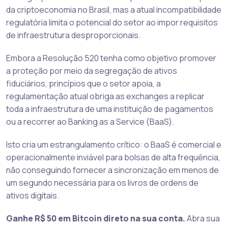
da criptoeconomia no Brasil, mas a atual incompatibilidade
regulatória limita o potencial do setor ao impor requisitos
de infraestrutura desproporcionais.
Embora a Resolução 520 tenha como objetivo promover
a proteção por meio da segregação de ativos
fiduciários, princípios que o setor apoia, a
regulamentação atual obriga as exchanges a replicar
toda a infraestrutura de uma instituição de pagamentos
ou a recorrer ao Banking as a Service (BaaS).
Isto cria um estrangulamento crítico: o BaaS é comercial e
operacionalmente inviável para bolsas de alta frequência,
não conseguindo fornecer a sincronização em menos de
um segundo necessária para os livros de ordens de
ativos digitais.
Ganhe R$ 50 em Bitcoin direto na sua conta.
Abra sua