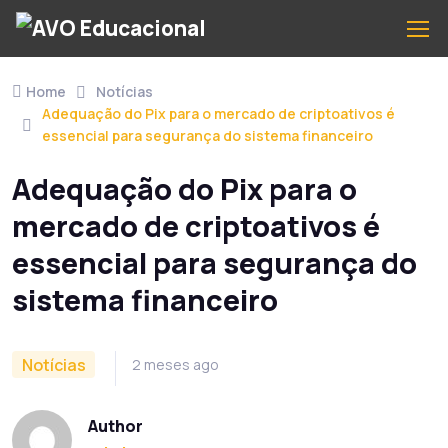
Home
Notícias
Adequação do Pix para o mercado de criptoativos é
essencial para segurança do sistema financeiro
Adequação do Pix para o
mercado de criptoativos é
essencial para segurança do
sistema financeiro
Notícias
2 meses ago
Author