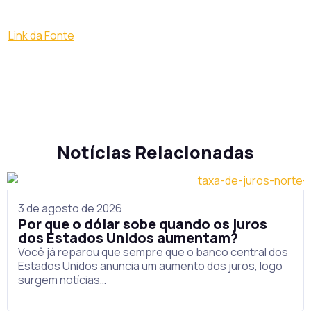
Link da Fonte
Notícias Relacionadas
3 de agosto de 2026
Por que o dólar sobe quando os juros
dos Estados Unidos aumentam?
Você já reparou que sempre que o banco central dos
Estados Unidos anuncia um aumento dos juros, logo
surgem notícias…