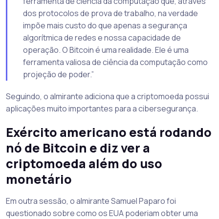
ferramenta de ciência da computação que, através
dos protocolos de prova de trabalho, na verdade
impõe mais custo do que apenas a segurança
algorítmica de redes e nossa capacidade de
operação. O Bitcoin é uma realidade. Ele é uma
ferramenta valiosa de ciência da computação como
projeção de poder.”
Seguindo, o almirante adiciona que a criptomoeda possui
aplicações muito importantes para a cibersegurança.
Exército americano está rodando
nó de Bitcoin e diz ver a
criptomoeda além do uso
monetário
Em outra sessão, o almirante Samuel Paparo foi
questionado sobre como os EUA poderiam obter uma