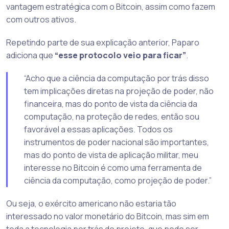
vantagem estratégica com o Bitcoin, assim como fazem
com outros ativos.
Repetindo parte de sua explicação anterior, Paparo
adiciona que
“esse protocolo veio para ficar”
.
“Acho que a ciência da computação por trás disso
tem implicações diretas na projeção de poder, não
financeira, mas do ponto de vista da ciência da
computação, na proteção de redes, então sou
favorável a essas aplicações. Todos os
instrumentos de poder nacional são importantes,
mas do ponto de vista de aplicação militar, meu
interesse no Bitcoin é como uma ferramenta de
ciência da computação, como projeção de poder.”
Ou seja, o exército americano não estaria tão
interessado no valor monetário do Bitcoin, mas sim em