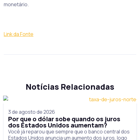
monetário.
Link da Fonte
Notícias Relacionadas
3 de agosto de 2026
Por que o dólar sobe quando os juros
dos Estados Unidos aumentam?
Você já reparou que sempre que o banco central dos
Estados Unidos anuncia um aumento dos juros, logo