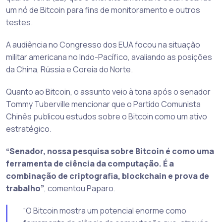
um nó de Bitcoin para fins de monitoramento e outros
testes.
A audiência no Congresso dos EUA focou na situação
militar americana no Indo-Pacífico, avaliando as posições
da China, Rússia e Coreia do Norte.
Quanto ao Bitcoin, o assunto veio à tona após o senador
Tommy Tuberville mencionar que o Partido Comunista
Chinês publicou estudos sobre o Bitcoin como um ativo
estratégico.
“Senador, nossa pesquisa sobre Bitcoin é como uma
ferramenta de ciência da computação. É a
combinação de criptografia, blockchain e prova de
trabalho”
, comentou Paparo.
“O Bitcoin mostra um potencial enorme como