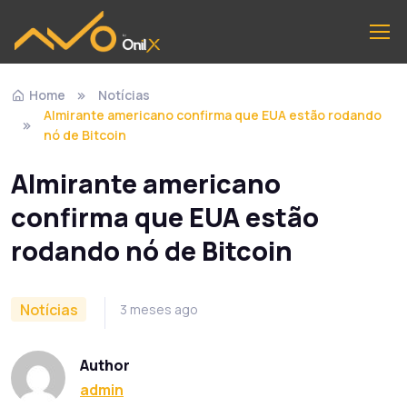
Home
Notícias
Almirante americano confirma que EUA estão rodando
nó de Bitcoin
Almirante americano
confirma que EUA estão
rodando nó de Bitcoin
Notícias
3 meses ago
Author
admin