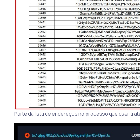
Parte da lista de endereços no processo que quer trat