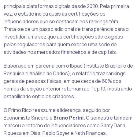
principais plataformas digitais desde 2020. Pela primeira
vez, o estudo indica quais as certificações os
influenciadores que se destacam nos rankings têm.
Trata-se de um passo adicional de transparência para o
investidor, uma vez que as certificações são exigidas
pelos reguladores para quem exerce uma série de
atividades nos mercados financeiros e de capitais.
Elaborado em parceria com o Ibpad (Instituto Brasileiro de
Pesquisa e Análise de Dados), o relatório traz rankings
gerais de pessoas físicas, em que cerca de 60% dos
nomes da edição anterior retornam ao Top 10, mostrando
estabilidade entre os criadores.
O Primo Rico reassume a liderança, seguido por
Economista Sincero e
Bruno Perini
. O semestre também
marcou o retorno de influenciadores como Samy Dana,
Riqueza em Dias, Pablo Spyer e Nath Finanças.