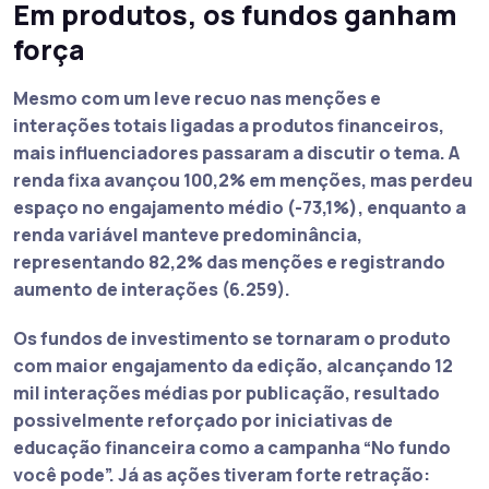
Em produtos, os fundos ganham
força
Mesmo com um leve recuo nas menções e
interações totais ligadas a produtos financeiros,
mais influenciadores passaram a discutir o tema. A
renda fixa avançou 100,2% em menções, mas perdeu
espaço no engajamento médio (-73,1%), enquanto a
renda variável manteve predominância,
representando 82,2% das menções e registrando
aumento de interações (6.259).
Os fundos de investimento se tornaram o produto
com maior engajamento da edição, alcançando 12
mil interações médias por publicação, resultado
possivelmente reforçado por iniciativas de
educação financeira como a campanha “No fundo
você pode”. Já as ações tiveram forte retração: