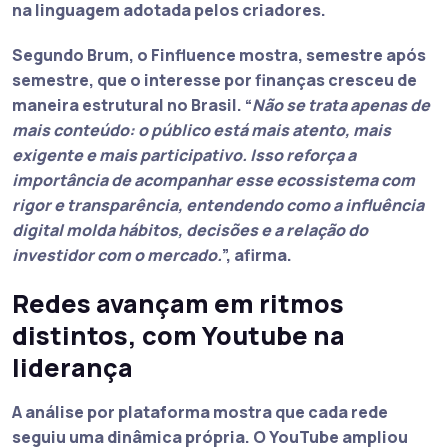
na linguagem adotada pelos criadores.
Segundo Brum, o Finfluence mostra, semestre após
semestre, que o interesse por finanças cresceu de
maneira estrutural no Brasil. “
Não se trata apenas de
mais conteúdo: o público está mais atento, mais
exigente e mais participativo. Isso reforça a
importância de acompanhar esse ecossistema com
rigor e transparência, entendendo como a influência
digital molda hábitos, decisões e a relação do
investidor com o mercado.
”, afirma.
Redes avançam em ritmos
distintos, com Youtube na
liderança
A análise por plataforma mostra que cada rede
seguiu uma dinâmica própria. O YouTube ampliou