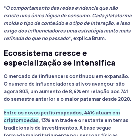
“
O comportamento das redes evidencia que não
existe uma única lógica de consumo. Cada plataforma
molda o tipo de conteúdo e o tipo de interação, e isso
exige dos influenciadores uma estratégia muito mais
refinada do que no passado
“, explica Brum.
Ecossistema cresce e
especialização se intensifica
O mercado de finfluencers continuou em expansão.
O número de influenciadores ativos avançou: são
agora 803, um aumento de 8,4% em relação aos 741
do semestre anterior e o maior patamar desde 2020.
Entre os novos perfis mapeados, 44% atuam em
criptomoedas
, 13% em trade e o restante em temas
tradicionais de investimentos. A base segue
formada majoritariamente por pessoas físicas,