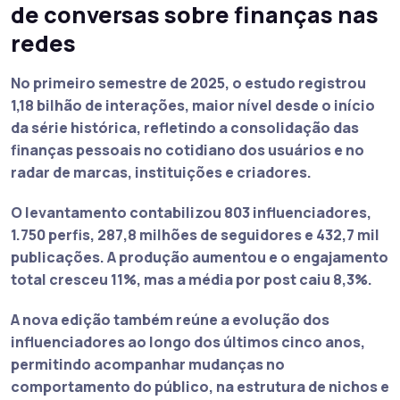
de conversas sobre finanças nas
redes
No primeiro semestre de 2025, o estudo registrou
1,18 bilhão de interações, maior nível desde o início
da série histórica, refletindo a consolidação das
finanças pessoais no cotidiano dos usuários e no
radar de marcas, instituições e criadores.
O levantamento contabilizou 803 influenciadores,
1.750 perfis, 287,8 milhões de seguidores e 432,7 mil
publicações. A produção aumentou e o engajamento
total cresceu 11%, mas a média por post caiu 8,3%.
A nova edição também reúne a evolução dos
influenciadores ao longo dos últimos cinco anos,
permitindo acompanhar mudanças no
comportamento do público, na estrutura de nichos e