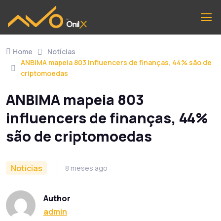
Home
Notícias
ANBIMA mapeia 803 influencers de finanças, 44% são de
criptomoedas
ANBIMA mapeia 803
influencers de finanças, 44%
são de criptomoedas
Notícias
8 meses ago
Author
admin