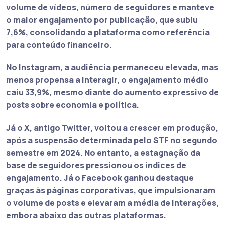
volume de vídeos, número de seguidores e manteve
o maior engajamento por publicação, que subiu
7,6%, consolidando a plataforma como referência
para conteúdo financeiro.
No Instagram, a audiência permaneceu elevada, mas
menos propensa a interagir, o engajamento médio
caiu 33,9%, mesmo diante do aumento expressivo de
posts sobre economia e política.
Já o X, antigo Twitter, voltou a crescer em produção,
após a suspensão determinada pelo STF no segundo
semestre em 2024. No entanto, a estagnação da
base de seguidores pressionou os índices de
engajamento. Já o Facebook ganhou destaque
graças às páginas corporativas, que impulsionaram
o volume de posts e elevaram a média de interações,
embora abaixo das outras plataformas.