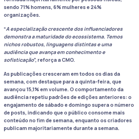
sendo 71% homens, 6% mulheres e 24%
organizações.
“
A especialização crescente dos influenciadores
demonstra a maturidade do ecossistema. Temos
nichos robustos, linguagens distintas e uma
audiência que avança em conhecimento e
sofisticação
”, reforça a CMO.
As publicações cresceram em todos os dias da
semana, com destaque para a quinta-feira, que
avançou 15,1% em volume. O comportamento da
audiência repetiu padrões de edições anteriores: o
engajamento de sábado e domingo supera o número
de posts, indicando que o público consome mais
conteúdo no fim de semana, enquanto os criadores
publicam majoritariamente durante a semana.