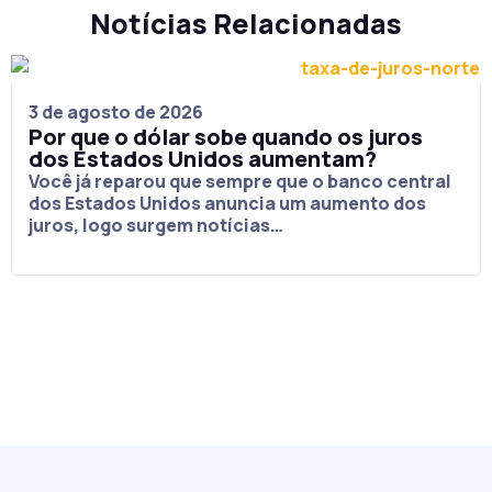
Notícias Relacionadas
3 de agosto de 2026
Por que o dólar sobe quando os juros
dos Estados Unidos aumentam?
Você já reparou que sempre que o banco central
dos Estados Unidos anuncia um aumento dos
juros, logo surgem notícias…