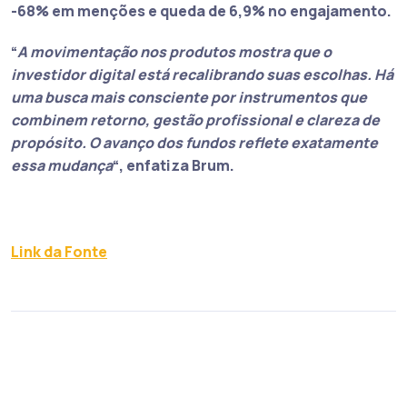
-68% em menções e queda de 6,9% no engajamento.
“
A movimentação nos produtos mostra que o
investidor digital está recalibrando suas escolhas. Há
uma busca mais consciente por instrumentos que
combinem retorno, gestão profissional e clareza de
propósito. O avanço dos fundos reflete exatamente
essa mudança
“, enfatiza Brum.
Link da Fonte