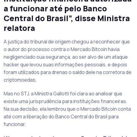
a funcionar até pelo Banco
Central do Brasil”, disse Ministra
relatora
A justiça do tribunal de origem chegou a reconhecer que
o autor do processo contra o Mercado Bitcoin havia
negligenciado sua segurança, ao ser alvo de um ataque
hacker que levou suas informações pessoais, e depois
foram utilizados para drenas o saldo dele na corretora de
criptomoedas.
Mas no STJ, a Ministra Gallotti foi clara ao analisar que
existe uma jurisprudência para instituições financeiras.
Na sua decisão, ela lembrou que o Mercado Bitcoin conta
até com a liberação do Banco Central do Brasil para
funcionar.