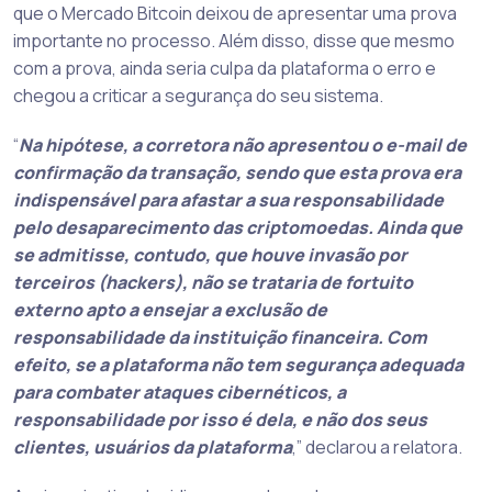
que o Mercado Bitcoin deixou de apresentar uma prova
importante no processo. Além disso, disse que mesmo
com a prova, ainda seria culpa da plataforma o erro e
chegou a criticar a segurança do seu sistema.
“
Na hipótese, a corretora não apresentou o e-mail de
confirmação da transação, sendo que esta prova era
indispensável para afastar a sua responsabilidade
pelo desaparecimento das criptomoedas. Ainda que
se admitisse, contudo, que houve invasão por
terceiros (hackers), não se trataria de fortuito
externo apto a ensejar a exclusão de
responsabilidade da instituição financeira. Com
efeito, se a plataforma não tem segurança adequada
para combater ataques cibernéticos, a
responsabilidade por isso é dela, e não dos seus
clientes, usuários da plataforma
,” declarou a relatora.