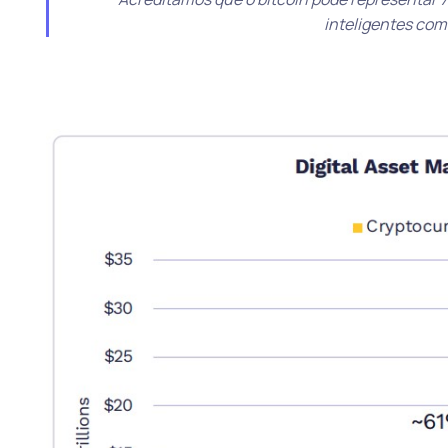
inteligentes com