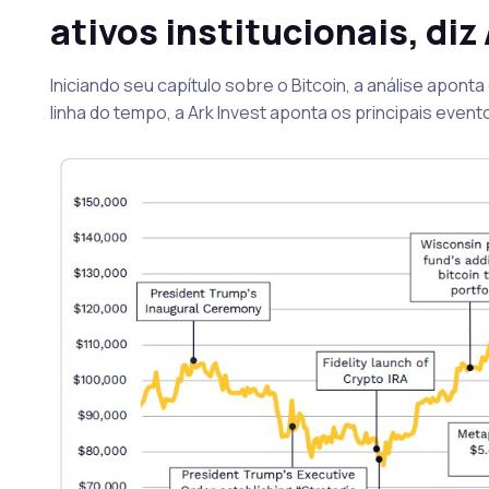
ativos institucionais, diz
Iniciando seu capítulo sobre o Bitcoin, a análise apon
linha do tempo, a Ark Invest aponta os principais event