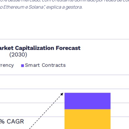
o Ethereum e Solana”, explica a gestora.