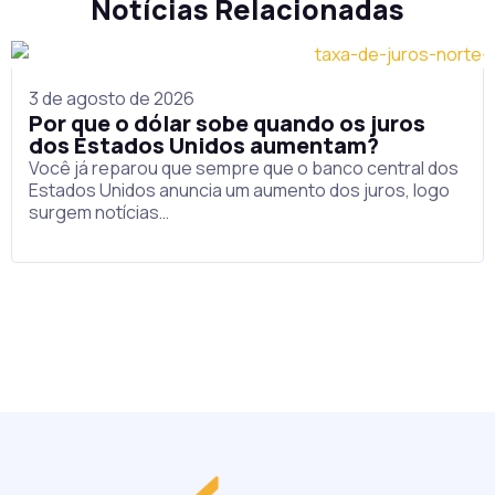
Notícias Relacionadas
3 de agosto de 2026
Por que o dólar sobe quando os juros
dos Estados Unidos aumentam?
Você já reparou que sempre que o banco central dos
Estados Unidos anuncia um aumento dos juros, logo
surgem notícias…