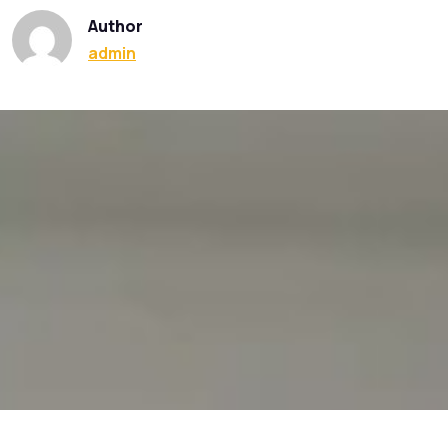
Author
admin