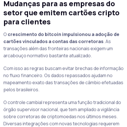
Mudanças para as empresas do
setor que emitem cartões cripto
para clientes
O
crescimento do bitcoin impulsionou a adoção de
cartões vinculados a contas das corretoras
. As
transações além das fronteiras nacionais exigem um
arcabouço normativo bastante atualizado.
Com isso as regras buscam evitar brechas de informação
no fluxo financeiro. Os dados repassados ajudam no
mapeamento exato das transações de câmbio efetuadas
pelos brasileiros.
O controle cambial representa uma função tradicional do
órgão supervisor nacional, que tem ampliado a vigilância
sobre corretoras de criptomoedas nos últimos meses.
Diversas integrações com novas tecnologias requerem