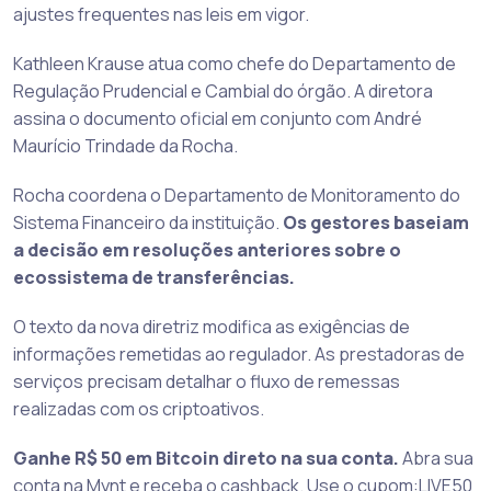
ajustes frequentes nas leis em vigor.
Kathleen Krause atua como chefe do Departamento de
Regulação Prudencial e Cambial do órgão. A diretora
assina o documento oficial em conjunto com André
Maurício Trindade da Rocha.
Rocha coordena o Departamento de Monitoramento do
Sistema Financeiro da instituição.
Os gestores baseiam
a decisão em resoluções anteriores sobre o
ecossistema de transferências.
O texto da nova diretriz modifica as exigências de
informações remetidas ao regulador. As prestadoras de
serviços precisam detalhar o fluxo de remessas
realizadas com os criptoativos.
Ganhe R$ 50 em Bitcoin direto na sua conta.
Abra sua
conta na Mynt e receba o cashback. Use o cupom:LIVE50