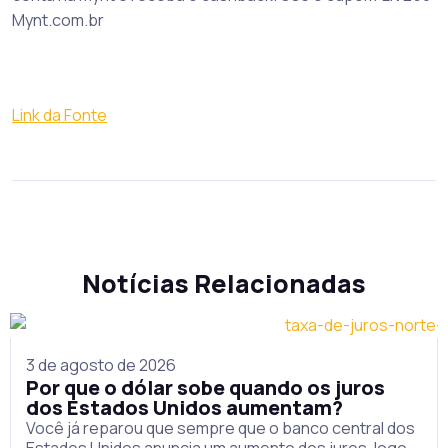
Mynt.com.br
Link da Fonte
Notícias Relacionadas
3 de agosto de 2026
Por que o dólar sobe quando os juros
dos Estados Unidos aumentam?
Você já reparou que sempre que o banco central dos
Estados Unidos anuncia um aumento dos juros, logo