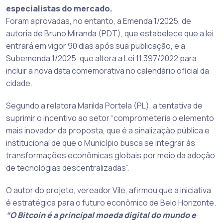
especialistas do mercado.
Foram aprovadas, no entanto, a Emenda 1/2025, de
autoria de Bruno Miranda (PDT), que estabelece que a lei
entrará em vigor 90 dias após sua publicação, e a
Subemenda 1/2025, que altera a Lei 11.397/2022 para
incluir a nova data comemorativa no calendário oficial da
cidade.
Segundo a relatora Marilda Portela (PL), a tentativa de
suprimir o incentivo ao setor “comprometeria o elemento
mais inovador da proposta, que é a sinalização pública e
institucional de que o Município busca se integrar às
transformações econômicas globais por meio da adoção
de tecnologias descentralizadas”.
O autor do projeto, vereador Vile, afirmou que a iniciativa
é estratégica para o futuro econômico de Belo Horizonte.
“O Bitcoin é a principal moeda digital do mundo e