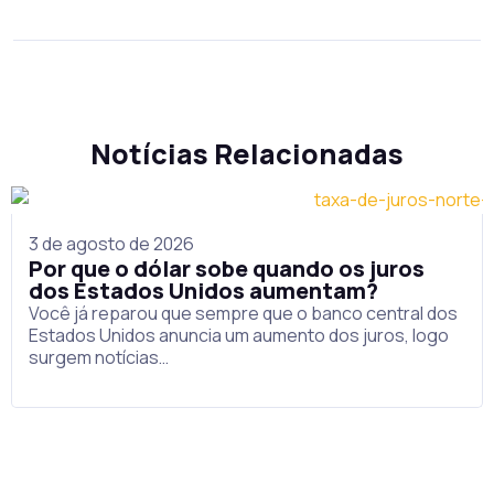
Notícias Relacionadas
3 de agosto de 2026
Por que o dólar sobe quando os juros
dos Estados Unidos aumentam?
Você já reparou que sempre que o banco central dos
Estados Unidos anuncia um aumento dos juros, logo
surgem notícias…