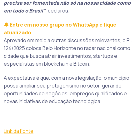
precisa ser fomentada não só na nossa cidade como
em todo o Brasil”
, declarou.
🔔 Entre em nosso grupo no WhatsApp e fique
atualizado.
Aprovado em meio a outras discussões relevantes, o PL
124/2025 coloca Belo Horizonte no radar nacional como
cidade que busca atrair investimentos, startups e
especialistas em blockchain e Bitcoin.
A expectativa é que, com a nova legislação, o município
possa ampliar seu protagonismo no setor, gerando
oportunidades de negócios, empregos qualificados e
novas iniciativas de educação tecnológica.
Link da Fonte