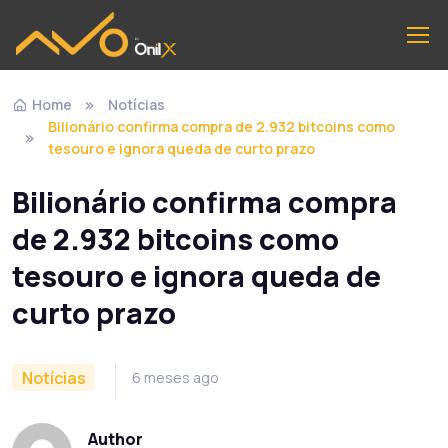
Home
Notícias
Bilionário confirma compra de 2.932 bitcoins como
tesouro e ignora queda de curto prazo
Bilionário confirma compra
de 2.932 bitcoins como
tesouro e ignora queda de
curto prazo
Notícias
6 meses ago
Author