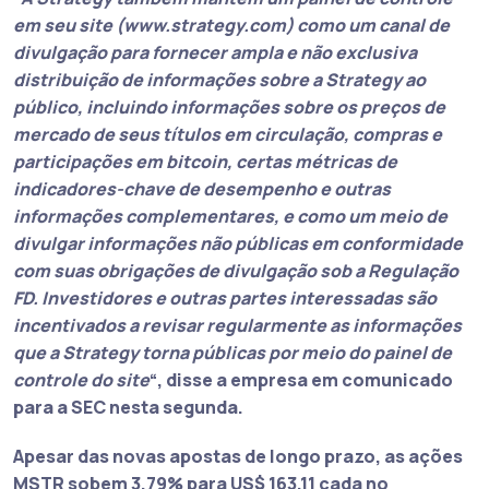
em seu site (www.strategy.com) como um canal de
divulgação para fornecer ampla e não exclusiva
distribuição de informações sobre a Strategy ao
público, incluindo informações sobre os preços de
mercado de seus títulos em circulação, compras e
participações em bitcoin, certas métricas de
indicadores-chave de desempenho e outras
informações complementares, e como um meio de
divulgar informações não públicas em conformidade
com suas obrigações de divulgação sob a Regulação
FD. Investidores e outras partes interessadas são
incentivados a revisar regularmente as informações
que a Strategy torna públicas por meio do painel de
controle do site
“, disse a empresa em comunicado
para a SEC nesta segunda.
Apesar das novas apostas de longo prazo, as ações
MSTR sobem 3,79% para US$ 163,11 cada no