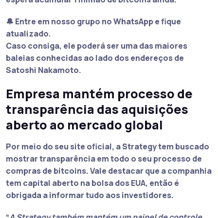
🔔 Entre em nosso grupo no WhatsApp e fique
atualizado.
Caso consiga, ele poderá ser uma das maiores
baleias conhecidas ao lado dos endereços de
Satoshi Nakamoto.
Empresa mantém processo de
transparência das aquisições
aberto ao mercado global
Por meio do seu site oficial, a Strategy tem buscado
mostrar transparência em todo o seu processo de
compras de bitcoins. Vale destacar que a companhia
tem capital aberto na bolsa dos EUA, então é
obrigada a informar tudo aos investidores.
“
A Strategy também mantém um painel de controle