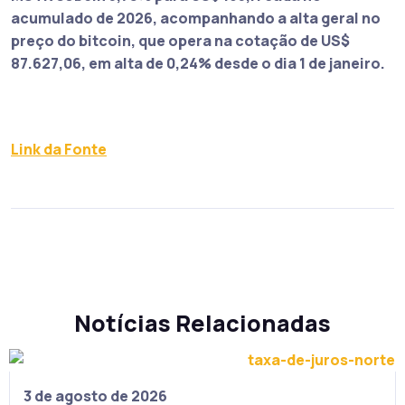
acumulado de 2026, acompanhando a alta geral no
preço do bitcoin
, que opera na cotação de US$
87.627,06,
em alta de 0,24% desde o dia 1 de janeiro
.
Link da Fonte
Notícias Relacionadas
3 de agosto de 2026