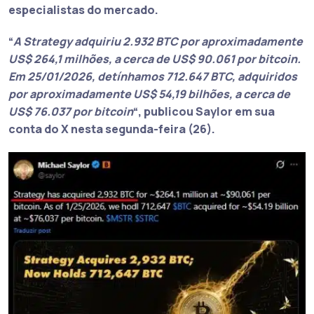
especialistas do mercado.
“
A Strategy adquiriu 2.932 BTC por aproximadamente
US$ 264,1 milhões, a cerca de US$ 90.061 por bitcoin.
Em 25/01/2026, detínhamos 712.647 BTC, adquiridos
por aproximadamente US$ 54,19 bilhões, a cerca de
US$ 76.037 por bitcoin
“, publicou Saylor em sua
conta do X nesta segunda-feira (26).