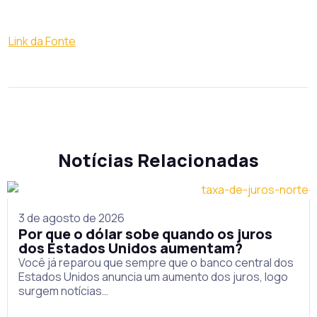
Link da Fonte
Notícias Relacionadas
3 de agosto de 2026
Por que o dólar sobe quando os juros
dos Estados Unidos aumentam?
Você já reparou que sempre que o banco central dos
Estados Unidos anuncia um aumento dos juros, logo
surgem notícias…