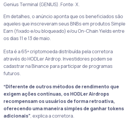
Genius Terminal (GENIUS). Fonte: X.
Em detalhes, o anúncio aponta que os beneficiados são
aqueles que inscreveram seus BNBs em produtos Simple
Earn (fixado e/ou bloqueado) e/ou On-Chain Yields entre
os dias 11 e 13 de maio.
Esta é a 65ª criptomoeda distribuída pela corretora
através do HODLer Airdrop. Investidores podem se
cadastrar na Binance para participar de programas
futuros.
“Diferente de outros métodos de rendimento que
exigem ações contínuas, os HODLer Airdrops
recompensam os usuários de forma retroativa,
oferecendo uma maneira simples de ganhar tokens
adicionais”
, explica a corretora.