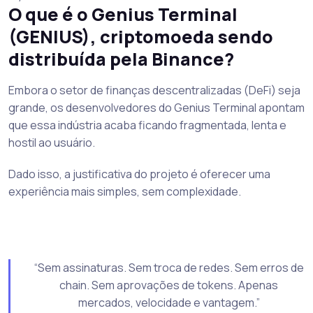
O que é o Genius Terminal
(GENIUS), criptomoeda sendo
distribuída pela Binance?
Embora o setor de finanças descentralizadas (DeFi) seja
grande, os desenvolvedores do Genius Terminal apontam
que essa indústria acaba ficando fragmentada, lenta e
hostil ao usuário.
Dado isso, a justificativa do projeto é oferecer uma
experiência mais simples, sem complexidade.
“Sem assinaturas. Sem troca de redes. Sem erros de
chain. Sem aprovações de tokens. Apenas
mercados, velocidade e vantagem.”