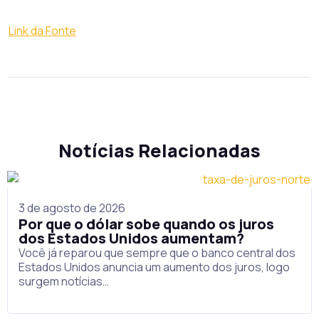
Link da Fonte
Notícias Relacionadas
3 de agosto de 2026
Por que o dólar sobe quando os juros
dos Estados Unidos aumentam?
Você já reparou que sempre que o banco central dos
Estados Unidos anuncia um aumento dos juros, logo
surgem notícias…