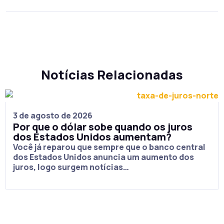
Notícias Relacionadas
3 de agosto de 2026
Por que o dólar sobe quando os juros
dos Estados Unidos aumentam?
Você já reparou que sempre que o banco central
dos Estados Unidos anuncia um aumento dos
juros, logo surgem notícias…