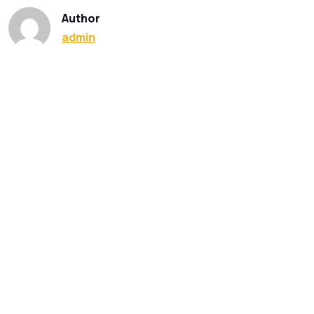
Author
admin