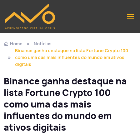
Home
Notícias
Binance ganha destaque na lista Fortune Crypto 100
como uma das mais influentes do mundo em ativos
digitais
Binance ganha destaque na
lista Fortune Crypto 100
como uma das mais
influentes do mundo em
ativos digitais