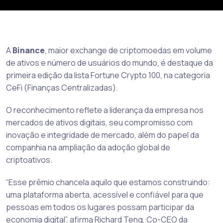
A
Binance
, maior exchange de criptomoedas em volume
de ativos e número de usuários do mundo, é destaque da
primeira edição da lista Fortune Crypto 100, na categoria
CeFi (Finanças Centralizadas).
O reconhecimento reflete a liderança da empresa nos
mercados de ativos digitais, seu compromisso com
inovação e integridade de mercado, além do papel da
companhia na ampliação da adoção global de
criptoativos.
“Esse prêmio chancela aquilo que estamos construindo:
uma plataforma aberta, acessível e confiável para que
pessoas em todos os lugares possam participar da
economia digital”, afirma Richard Teng, Co-CEO da