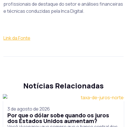
profissionais de destaque do setor e análises financeiras
e técnicas conduzidas pela Inca Digital.
Link da Fonte
Notícias Relacionadas
3 de agosto de 2026
Por que o dólar sobe quando os juros
dos Estados Unidos aumentam?
Você já reparou que sempre que o banco central dos