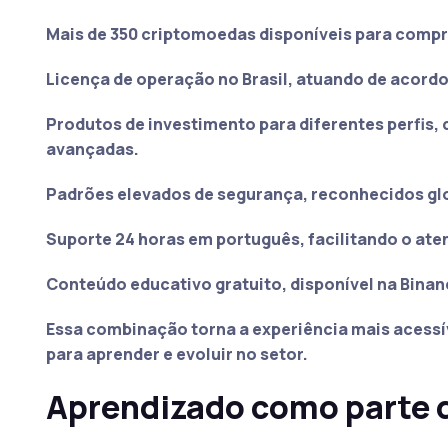
Mais de 350 criptomoedas disponíveis para compr
Licença de operação no Brasil, atuando de acordo
Produtos de investimento para diferentes perfis,
avançadas.
Padrões elevados de segurança, reconhecidos gl
Suporte 24 horas em português, facilitando o ate
Conteúdo educativo gratuito, disponível na Bina
Essa combinação torna a experiência mais acess
para aprender e evoluir no setor.
Aprendizado como parte 