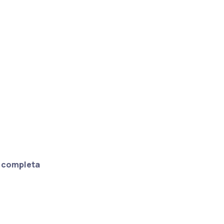
a completa