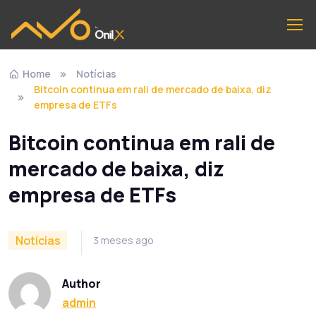
Home
Notícias
Bitcoin continua em rali de mercado de baixa, diz
empresa de ETFs
Bitcoin continua em rali de
mercado de baixa, diz
empresa de ETFs
Notícias
3 meses ago
Author
admin