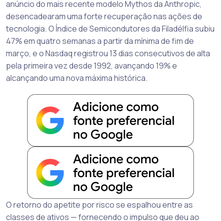
anúncio do mais recente modelo Mythos da Anthropic,
desencadearam uma forte recuperação nas ações de
tecnologia. O Índice de Semicondutores da Filadélfia subiu
47% em quatro semanas a partir da mínima de fim de
março, e o Nasdaq registrou 13 dias consecutivos de alta
pela primeira vez desde 1992, avançando 19% e
alcançando uma nova máxima histórica.
O retorno do apetite por risco se espalhou entre as
classes de ativos — fornecendo o impulso que deu ao