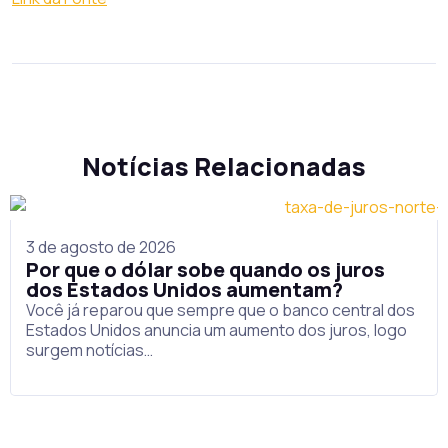
Notícias Relacionadas
3 de agosto de 2026
Por que o dólar sobe quando os juros
dos Estados Unidos aumentam?
Você já reparou que sempre que o banco central dos
Estados Unidos anuncia um aumento dos juros, logo
surgem notícias…