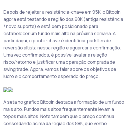
Depois de rejeitar a resistência-chave em 95K, o Bitcoin
agora está testando a região dos 90K (antiga resistência
/ novo suporte) e está bem posicionado para
estabelecer um fundo mais alto na próxima semana. A
partir daqui, o ponto-chave é identificar padrões de
reversão altista nessa região e aguardar a confirmação.
Uma vez confirmados, é possível avaliar a relação
risco/retorno e justificar uma operação comprada de
swing trade. Agora, vamos falar sobre os objetivos de
lucro e o comportamento esperado do preço.
A seta no gráfico Bitcoin destaca a formação de um fundo
mais alto. Fundos mais altos frequentemente levam a
topos mais altos. Note também que o preço continua
consolidando acima da região dos 88K, que venho