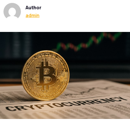
Author
admin