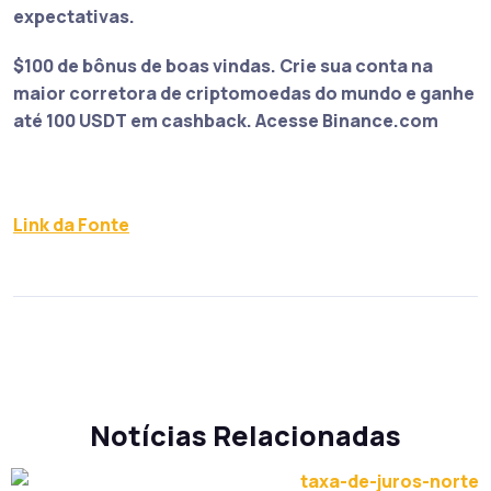
expectativas.
$100 de bônus de boas vindas.
Crie sua conta na
maior corretora de criptomoedas do mundo e ganhe
até 100 USDT em cashback. Acesse Binance.com
Link da Fonte
Notícias Relacionadas