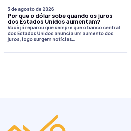
3 de agosto de 2026
Por que o dólar sobe quando os juros
dos Estados Unidos aumentam?
Você já reparou que sempre que o banco central
dos Estados Unidos anuncia um aumento dos
juros, logo surgem notícias…