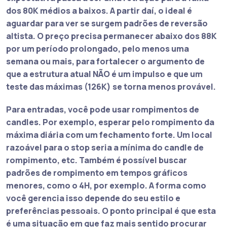
dos 80K médios a baixos. A partir daí, o ideal é
aguardar para ver se surgem padrões de reversão
altista. O preço precisa permanecer abaixo dos 88K
por um período prolongado, pelo menos uma
semana ou mais, para fortalecer o argumento de
que a estrutura atual NÃO é um impulso e que um
teste das máximas (126K) se torna menos provável.
Para entradas, você pode usar rompimentos de
candles. Por exemplo, esperar pelo rompimento da
máxima diária com um fechamento forte. Um local
razoável para o stop seria a mínima do candle de
rompimento, etc. Também é possível buscar
padrões de rompimento em tempos gráficos
menores, como o 4H, por exemplo. A forma como
você gerencia isso depende do seu estilo e
preferências pessoais. O ponto principal é que esta
é uma situação em que faz mais sentido procurar