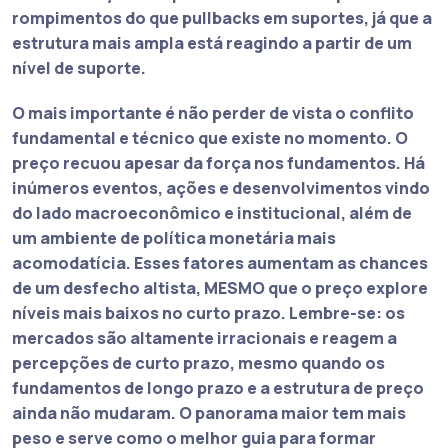
rompimentos do que pullbacks em suportes, já que a
estrutura mais ampla está reagindo a partir de um
nível de suporte.
O mais importante é não perder de vista o conflito
fundamental e técnico que existe no momento. O
preço recuou apesar da força nos fundamentos. Há
inúmeros eventos, ações e desenvolvimentos vindo
do lado macroeconômico e institucional, além de
um ambiente de política monetária mais
acomodatícia. Esses fatores aumentam as chances
de um desfecho altista, MESMO que o preço explore
níveis mais baixos no curto prazo. Lembre-se: os
mercados são altamente irracionais e reagem a
percepções de curto prazo, mesmo quando os
fundamentos de longo prazo e a estrutura de preço
ainda não mudaram. O panorama maior tem mais
peso e serve como o melhor guia para formar