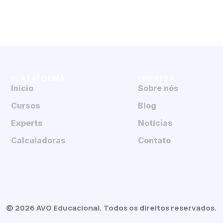
PLATAFORMA
EMPRESA
Início
Sobre nós
Cursos
Blog
Experts
Notícias
Calculadoras
Contato
© 2026 AVO Educacional. Todos os direitos reservados.