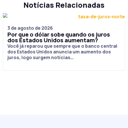
Notícias Relacionadas
3 de agosto de 2026
Por que o dólar sobe quando os juros
dos Estados Unidos aumentam?
Você já reparou que sempre que o banco central
dos Estados Unidos anuncia um aumento dos
juros, logo surgem notícias…