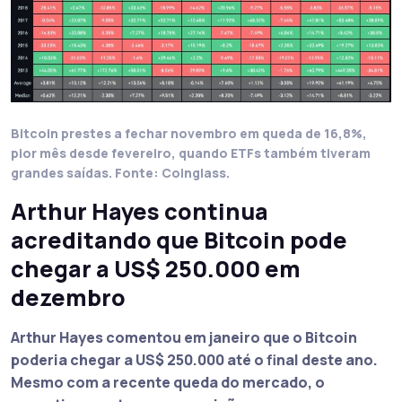
Bitcoin prestes a fechar novembro em queda de 16,8%,
pior mês desde fevereiro, quando ETFs também tiveram
grandes saídas. Fonte: Coinglass.
Arthur Hayes continua
acreditando que Bitcoin pode
chegar a US$ 250.000 em
dezembro
Arthur Hayes comentou em janeiro que o
Bitcoin
poderia chegar a US$ 250.000 até o final deste ano
.
Mesmo com a recente queda do mercado, o