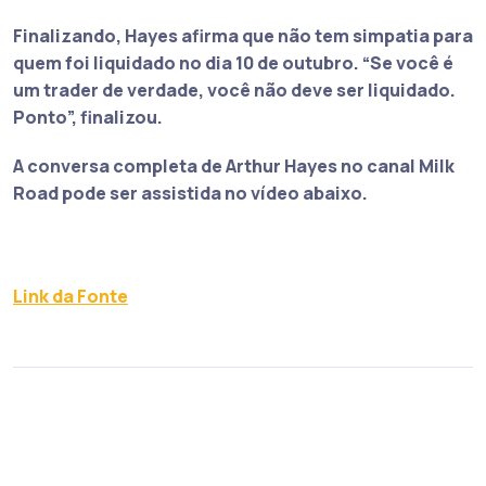
Finalizando, Hayes afirma que não tem simpatia para
quem foi liquidado no dia 10 de outubro.
“Se você é
um trader de verdade, você não deve ser liquidado.
Ponto”
, finalizou.
A conversa completa de Arthur Hayes no canal Milk
Road pode ser assistida no vídeo abaixo.
Link da Fonte