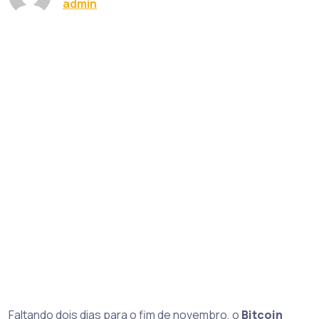
admin
Faltando dois dias para o fim de novembro, o
Bitcoin