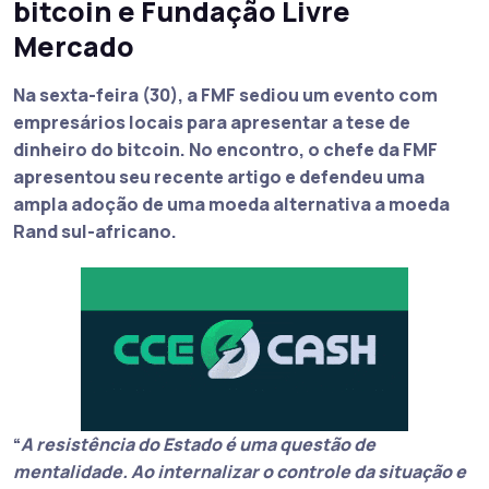
bitcoin e Fundação Livre
Mercado
Na sexta-feira (30), a FMF sediou um evento com
empresários locais para apresentar a tese de
dinheiro do bitcoin. No encontro, o chefe da FMF
apresentou seu recente artigo e defendeu uma
ampla adoção de uma moeda alternativa a moeda
Rand sul-africano.
“
A resistência do Estado é uma questão de
mentalidade. Ao internalizar o controle da situação e