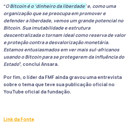
“
O
Bitcoin é o ‘dinheiro da liberdade’
e, como uma
organização que se preocupa em promover e
defender a liberdade, vemos um grande potencial no
Bitcoin. Sua imutabilidade e estrutura
descentralizada o tornam ideal como reserva de valor
e proteção contra a desvalorização monetária.
Estamos entusiasmados em ver mais sul-africanos
usando o Bitcoin para se protegerem da influência do
Estado
”, conclui Ansara.
Por fim, o líder da FMF ainda gravou uma entrevista
sobre o tema que teve sua publicação oficial no
YouTube oficial da fundação.
Link da Fonte