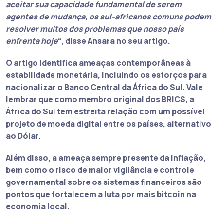
aceitar sua capacidade fundamental de serem
agentes de mudança, os sul-africanos comuns podem
resolver muitos dos problemas que nosso país
enfrenta hoje
“, disse Ansara no seu artigo.
O artigo identifica ameaças contemporâneas à
estabilidade monetária, incluindo os esforços para
nacionalizar o Banco Central da África do Sul. Vale
lembrar que como membro original dos
BRICS
, a
África do Sul tem estreita relação com um possível
projeto de moeda digital entre os países, alternativo
ao Dólar.
Além disso, a ameaça sempre presente da inflação,
bem como o risco de maior vigilância e controle
governamental sobre os sistemas financeiros são
pontos que fortalecem a luta por mais bitcoin na
economia local.