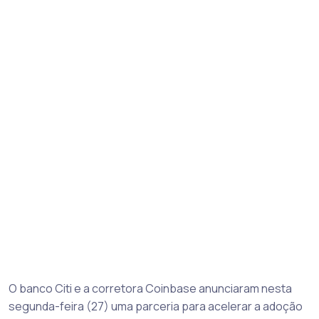
O banco Citi e a corretora Coinbase anunciaram nesta
segunda-feira (27) uma parceria para acelerar a adoção