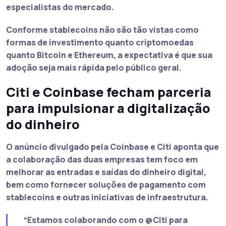
especialistas do mercado.
Conforme stablecoins não são tão vistas como
formas de investimento quanto criptomoedas
quanto Bitcoin e Ethereum, a expectativa é que sua
adoção seja mais rápida pelo público geral.
Citi e Coinbase fecham parceria
para impulsionar a digitalização
do dinheiro
O anúncio divulgado pela Coinbase e Citi aponta que
a colaboração das duas empresas tem foco em
melhorar as entradas e saídas do dinheiro digital,
bem como fornecer soluções de pagamento com
stablecoins e outras iniciativas de infraestrutura.
“Estamos colaborando com o @Citi para