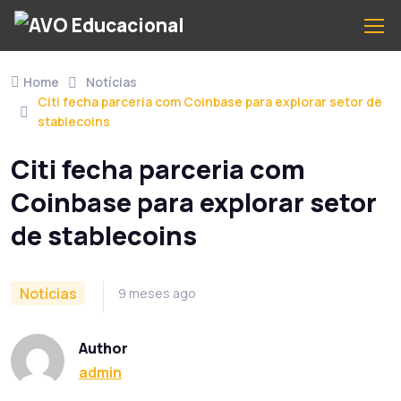
Home
Notícias
Citi fecha parceria com Coinbase para explorar setor de
stablecoins
Citi fecha parceria com
Coinbase para explorar setor
de stablecoins
Notícias
9 meses ago
Author
admin