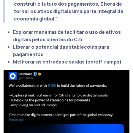
construir o futuro dos pagamentos. É hora de
tornar os ativos digitais uma parte integral da
economia global.”
Explorar maneiras de facilitar o uso de ativos
digitais pelos clientes do Citi
Liberar o potencial das stablecoins para
pagamentos
Melhorar as entradas e saídas (on/off-ramps)