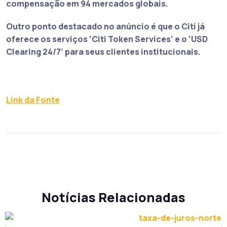
compensação em 94 mercados globais.
Outro ponto destacado no anúncio é que o Citi já
oferece os serviços ‘Citi Token Services’ e o ‘USD
Clearing 24/7’ para seus clientes institucionais.
Link da Fonte
Notícias Relacionadas