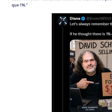
que 1%.”