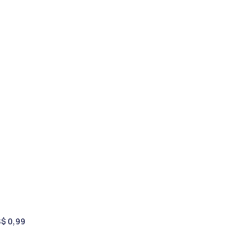
$ 0,99