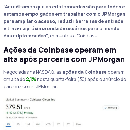
“Acreditamos que as criptomoedas são para todos e
estamos empolgados em trabalhar com o JPMorgan
para ampliar o acesso, reduzir barreiras de entrada
e trazer a próxima onda de usuários para o mundo
das criptomoedas”
, comentou a Coinbase.
Ações da Coinbase operam em
alta após parceria com JPMorgan
Negociadas na NASDAQ, as
ações da Coinbase
operam
em alta de
2,1%
nesta quarta-feira (30) após o anúncio de
parceria com o JPMorgan.