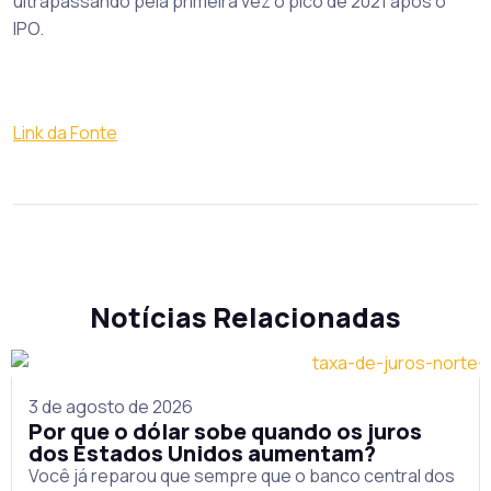
ultrapassando pela primeira vez o pico de 2021 após o
IPO.
Link da Fonte
Notícias Relacionadas
3 de agosto de 2026
Por que o dólar sobe quando os juros
dos Estados Unidos aumentam?
Você já reparou que sempre que o banco central dos