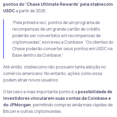
pontos do ‘Chase Ultimate Rewards’ pela stablecoin
USDC
a partir de 2026.
“Pela primeira vez, pontos de um programa de
recompensas de um grande cartão de crédito
poderão ser convertidos em recompensas de
criptomoedas”, escreveu a Coinbase. “Os clientes do
Chase poderão converter seus pontos em USDC na
Base dentro da Coinbase.”
Até então, stablecoins não possuem tanta adoção no
comércio americano. No entanto, ações como essa
podem atrair novos usuários.
O terceiro e mais importante ponto é a
possibilidade de
investidores vincularem suas contas da Coinbase e
do JPMorgan
, permitindo compras ainda mais rápidas de
Bitcoin e outras criptomoedas.