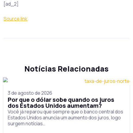
[ad_2]
Source link
Notícias Relacionadas
3 de agosto de 2026
Por que o dólar sobe quando os juros
dos Estados Unidos aumentam?
Você já reparou que sempre que o banco central dos
Estados Unidos anuncia um aumento dos juros, logo
surgem notícias…