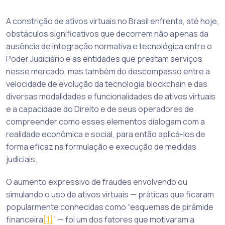
A constrição de ativos virtuais no Brasil enfrenta, até hoje,
obstáculos significativos que decorrem não apenas da
ausência de integração normativa e tecnológica entre o
Poder Judiciário e as entidades que prestam serviços
nesse mercado, mas também do descompasso entre a
velocidade de evolução da tecnologia blockchain e das
diversas modalidades e funcionalidades de ativos virtuais
e a capacidade do Direito e de seus operadores de
compreender como esses elementos dialogam com a
realidade econômica e social, para então aplicá-los de
forma eficaz na formulação e execução de medidas
judiciais.
O aumento expressivo de fraudes envolvendo ou
simulando o uso de ativos virtuais — práticas que ficaram
popularmente conhecidas como “esquemas de pirâmide
financeira
[1]
” — foi um dos fatores que motivaram a