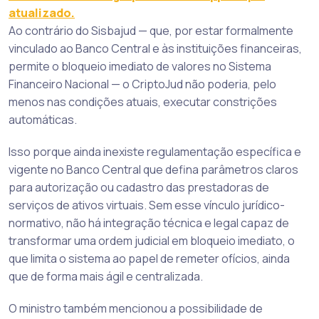
atualizado.
Ao contrário do Sisbajud — que, por estar formalmente
vinculado ao Banco Central e às instituições financeiras,
permite o bloqueio imediato de valores no Sistema
Financeiro Nacional — o CriptoJud não poderia, pelo
menos nas condições atuais, executar constrições
automáticas.
Isso porque ainda inexiste regulamentação específica e
vigente no Banco Central que defina parâmetros claros
para autorização ou cadastro das prestadoras de
serviços de ativos virtuais. Sem esse vínculo jurídico-
normativo, não há integração técnica e legal capaz de
transformar uma ordem judicial em bloqueio imediato, o
que limita o sistema ao papel de remeter ofícios, ainda
que de forma mais ágil e centralizada.
O ministro também mencionou a possibilidade de