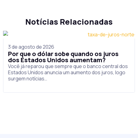
Notícias Relacionadas
3 de agosto de 2026
Por que o dólar sobe quando os juros
dos Estados Unidos aumentam?
Você já reparou que sempre que o banco central dos
Estados Unidos anuncia um aumento dos juros, logo
surgem notícias…