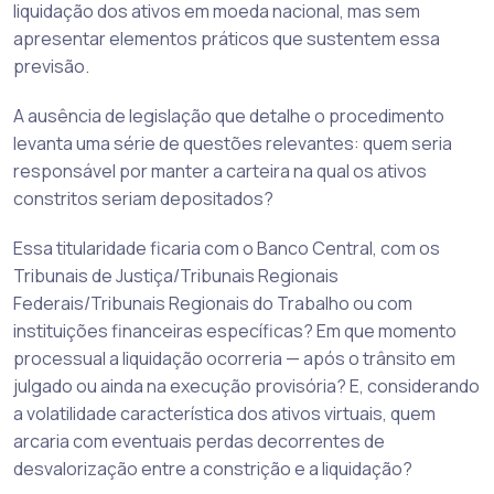
liquidação dos ativos em moeda nacional, mas sem
apresentar elementos práticos que sustentem essa
previsão.
A ausência de legislação que detalhe o procedimento
levanta uma série de questões relevantes: quem seria
responsável por manter a carteira na qual os ativos
constritos seriam depositados?
Essa titularidade ficaria com o Banco Central, com os
Tribunais de Justiça/Tribunais Regionais
Federais/Tribunais Regionais do Trabalho ou com
instituições financeiras específicas? Em que momento
processual a liquidação ocorreria — após o trânsito em
julgado ou ainda na execução provisória? E, considerando
a volatilidade característica dos ativos virtuais, quem
arcaria com eventuais perdas decorrentes de
desvalorização entre a constrição e a liquidação?