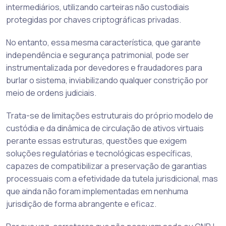
intermediários, utilizando carteiras não custodiais
protegidas por chaves criptográficas privadas.
No entanto, essa mesma característica, que garante
independência e segurança patrimonial, pode ser
instrumentalizada por devedores e fraudadores para
burlar o sistema, inviabilizando qualquer constrição por
meio de ordens judiciais.
Trata-se de limitações estruturais do próprio modelo de
custódia e da dinâmica de circulação de ativos virtuais
perante essas estruturas, questões que exigem
soluções regulatórias e tecnológicas específicas,
capazes de compatibilizar a preservação de garantias
processuais com a efetividade da tutela jurisdicional, mas
que ainda não foram implementadas em nenhuma
jurisdição de forma abrangente e eficaz.