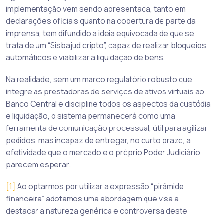
implementação vem sendo apresentada, tanto em
declarações oficiais quanto na cobertura de parte da
imprensa, tem difundido a ideia equivocada de que se
trata de um “Sisbajud cripto”, capaz de realizar bloqueios
automáticos e viabilizar a liquidação de bens.
Na realidade, sem um marco regulatório robusto que
integre as prestadoras de serviços de ativos virtuais ao
Banco Central e discipline todos os aspectos da custódia
e liquidação, o sistema permanecerá como uma
ferramenta de comunicação processual, útil para agilizar
pedidos, mas incapaz de entregar, no curto prazo, a
efetividade que o mercado e o próprio Poder Judiciário
parecem esperar.
[1]
Ao optarmos por utilizar a expressão “pirâmide
financeira” adotamos uma abordagem que visa a
destacar a natureza genérica e controversa deste