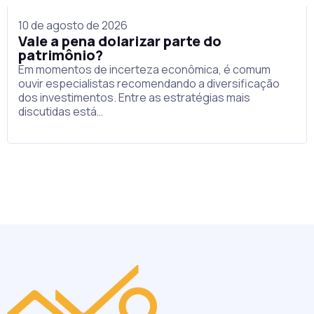
10 de agosto de 2026
Vale a pena dolarizar parte do
patrimônio?
Em momentos de incerteza econômica, é comum
ouvir especialistas recomendando a diversificação
dos investimentos. Entre as estratégias mais
discutidas está…