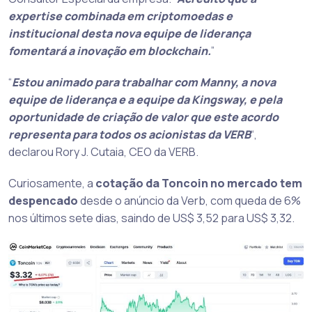
expertise combinada em criptomoedas e
institucional desta nova equipe de liderança
fomentará a inovação em blockchain.
”
“
Estou animado para trabalhar com Manny, a nova
equipe de liderança e a equipe da Kingsway, e pela
oportunidade de criação de valor que este acordo
representa para todos os acionistas da VERB
“,
declarou Rory J. Cutaia, CEO da VERB.
Curiosamente, a
cotação da Toncoin no mercado tem
despencado
desde o anúncio da Verb, com queda de 6%
nos últimos sete dias, saindo de US$ 3,52 para US$ 3,32.