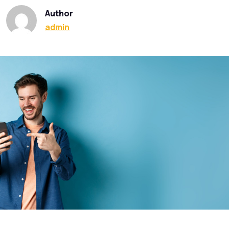
Author
admin