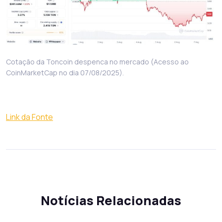
Cotação da Toncoin despenca no mercado (Acesso ao
CoinMarketCap no dia 07/08/2025).
Link da Fonte
Notícias Relacionadas