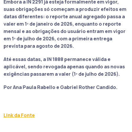
Embora a IN 2291 já esteja formalmente em vigor,
suas obrigações só começam a produzir efeitos em
datas diferentes: o reporte anual agregado passa a
valer em 1º de janeiro de 2026, enquanto o reporte
mensal e as obrigações do usuário entram em vigor
em 1º de julho de 2026, com a primeira entrega
prevista para agosto de 2026.
Até essas datas, a IN 1888 permanece válida e
aplicável, sendo revogada apenas quando as novas
exigências passarem a valer (1º de julho de 2026).
Por Ana Paula Rabello e Gabriel Rother Candido.
Link da Fonte