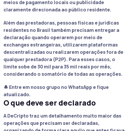
meios de pagamento locais ou publicidade
claramente direcionada ao público residente.
Além das prestadoras, pessoas físicas e jurídicas
residentes no Brasil também precisam entregar a
declaração quando operarem por meio de
exchanges estrangeiras, utilizarem plataformas
descentralizadas ou realizarem operações fora de
qualquer prestadora (P2P). Para esses casos, o
limite sobe de 30 mil para 35 mil reais por mês,
considerando o somatório de todas as operações.
🔔 Entre em nosso grupo no WhatsApp e fique
atualizado.
O que deve ser declarado
A DeCripto traz um detalhamento muito maior das
operações que precisam ser declaradas,
organizando de forma clara aquilo que antes ficava