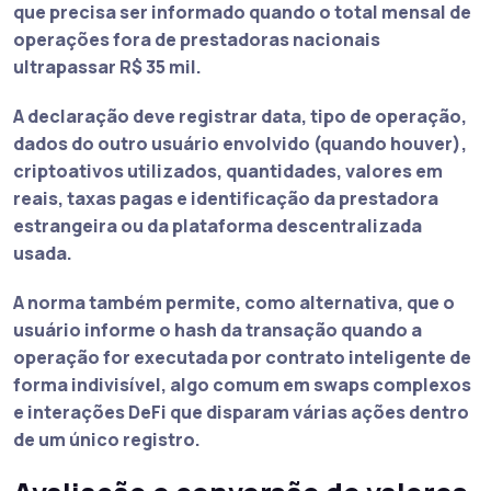
que precisa ser informado quando o total mensal de
operações fora de prestadoras nacionais
ultrapassar R$ 35 mil.
A declaração deve registrar data, tipo de operação,
dados do outro usuário envolvido (quando houver),
criptoativos utilizados, quantidades, valores em
reais, taxas pagas e identificação da prestadora
estrangeira ou da plataforma descentralizada
usada.
A norma também permite, como alternativa, que o
usuário informe o hash da transação quando a
operação for executada por contrato inteligente de
forma indivisível, algo comum em swaps complexos
e interações DeFi que disparam várias ações dentro
de um único registro.