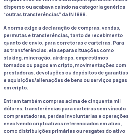
disperso ou acabava caindo na categoria genérica
“outras transferências” da IN 1888.
A norma exige a declaração de compras, vendas,
permutas e transferências, tanto de recebimento
quanto de envio, para corretoras e carteiras. Para
as transferências, ela separa situações como
staking, mineração, airdrops, empréstimos
tomados ou pagos em cripto, movimentações com
prestadoras, devoluções ou depósitos de garantias
e aquisições/alienações de bens ou serviços pagas
em cripto.
Entram também compras acima de cinquenta mil
dólares, transferências para carteiras sem vínculo
com prestadoras, perdas involuntárias e operações
envolvendo criptoativos referenciados em ativo,
como distribuições primárias ou resgates do ativo