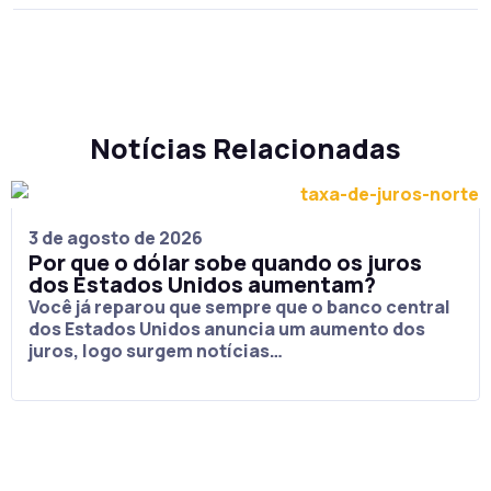
Notícias Relacionadas
3 de agosto de 2026
Por que o dólar sobe quando os juros
dos Estados Unidos aumentam?
Você já reparou que sempre que o banco central
dos Estados Unidos anuncia um aumento dos
juros, logo surgem notícias…