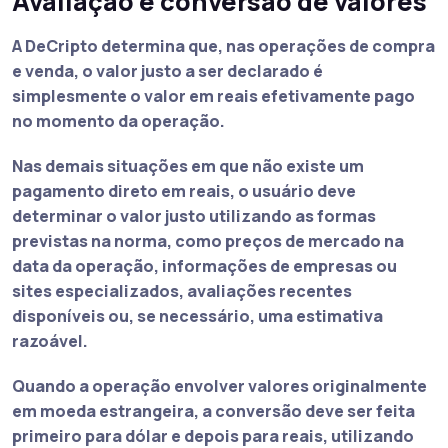
Avaliação e conversão de valores
A DeCripto determina que, nas operações de compra
e venda, o valor justo a ser declarado é
simplesmente o valor em reais efetivamente pago
no momento da operação.
Nas demais situações em que não existe um
pagamento direto em reais, o usuário deve
determinar o valor justo utilizando as formas
previstas na norma, como preços de mercado na
data da operação, informações de empresas ou
sites especializados, avaliações recentes
disponíveis ou, se necessário, uma estimativa
razoável.
Quando a operação envolver valores originalmente
em moeda estrangeira, a conversão deve ser feita
primeiro para dólar e depois para reais, utilizando