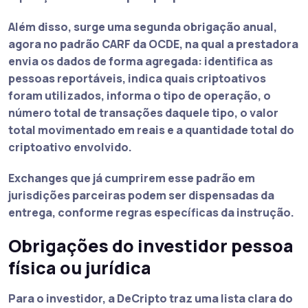
Além disso, surge uma segunda obrigação anual,
agora no padrão CARF da OCDE, na qual a prestadora
envia os dados de forma agregada: identifica as
pessoas reportáveis, indica quais criptoativos
foram utilizados, informa o tipo de operação, o
número total de transações daquele tipo, o valor
total movimentado em reais e a quantidade total do
criptoativo envolvido.
Exchanges que já cumprirem esse padrão em
jurisdições parceiras podem ser dispensadas da
entrega, conforme regras específicas da instrução.
Obrigações do investidor pessoa
física ou jurídica
Para o investidor, a DeCripto traz uma lista clara do