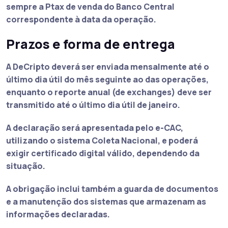
sempre a Ptax de venda do Banco Central
correspondente à data da operação.
Prazos e forma de entrega
A DeCripto deverá ser enviada mensalmente até o
último dia útil do mês seguinte ao das operações,
enquanto o reporte anual (de exchanges) deve ser
transmitido até o último dia útil de janeiro.
A declaração será apresentada pelo e-CAC,
utilizando o sistema Coleta Nacional, e poderá
exigir certificado digital válido, dependendo da
situação.
A obrigação inclui também a guarda de documentos
e a manutenção dos sistemas que armazenam as
informações declaradas.