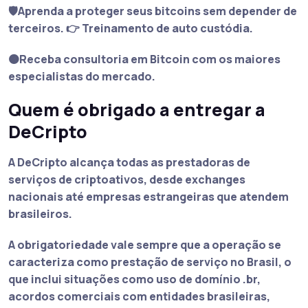
🛡️Aprenda a proteger seus bitcoins sem depender de
terceiros. 👉 Treinamento de auto custódia.
🟠Receba consultoria em Bitcoin com os maiores
especialistas do mercado.
Quem é obrigado a entregar a
DeCripto
A DeCripto alcança todas as prestadoras de
serviços de criptoativos, desde exchanges
nacionais até empresas estrangeiras que atendem
brasileiros.
A obrigatoriedade vale sempre que a operação se
caracteriza como prestação de serviço no Brasil, o
que inclui situações como uso de domínio .br,
acordos comerciais com entidades brasileiras,