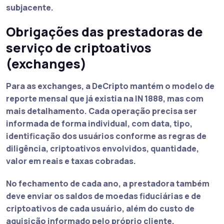
subjacente.
Obrigações das prestadoras de
serviço de criptoativos
(exchanges)
Para as exchanges, a DeCripto mantém o modelo de
reporte mensal que já existia na IN 1888, mas com
mais detalhamento. Cada operação precisa ser
informada de forma individual, com data, tipo,
identificação dos usuários conforme as regras de
diligência, criptoativos envolvidos, quantidade,
valor em reais e taxas cobradas.
No fechamento de cada ano, a prestadora também
deve enviar os saldos de moedas fiduciárias e de
criptoativos de cada usuário, além do custo de
aquisição informado pelo próprio cliente.