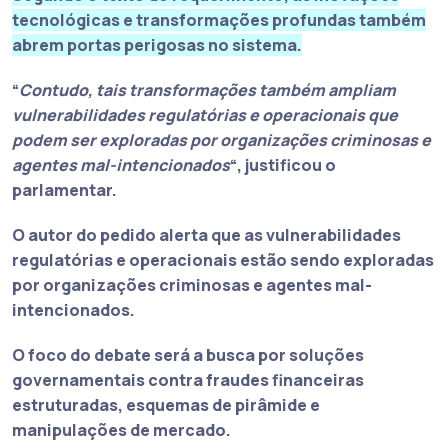
tecnológicas e transformações profundas também
abrem portas perigosas no sistema.
“
Contudo, tais transformações também ampliam
vulnerabilidades regulatórias e operacionais que
podem ser exploradas por organizações criminosas e
agentes mal-intencionados
“, justificou o
parlamentar.
O autor do pedido alerta que as vulnerabilidades
regulatórias e operacionais estão sendo exploradas
por organizações criminosas e agentes mal-
intencionados.
O foco do debate será a busca por soluções
governamentais contra fraudes financeiras
estruturadas, esquemas de pirâmide e
manipulações de mercado.