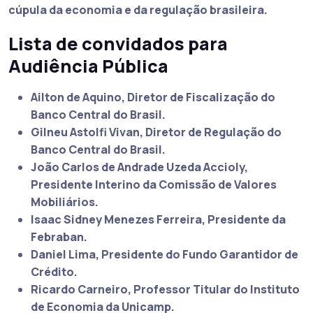
cúpula da economia e da regulação brasileira.
Lista de convidados para
Audiência Pública
Ailton de Aquino, Diretor de Fiscalização do
Banco Central do Brasil.
Gilneu Astolfi Vivan, Diretor de Regulação do
Banco Central do Brasil.
João Carlos de Andrade Uzeda Accioly,
Presidente Interino da Comissão de Valores
Mobiliários.
Isaac Sidney Menezes Ferreira, Presidente da
Febraban.
Daniel Lima, Presidente do Fundo Garantidor de
Crédito.
Ricardo Carneiro, Professor Titular do Instituto
de Economia da Unicamp.