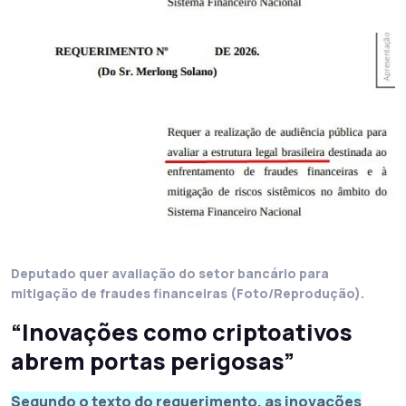
Deputado quer avaliação do setor bancário para
mitigação de fraudes financeiras (Foto/Reprodução).
“Inovações como criptoativos
abrem portas perigosas”
Segundo o texto do requerimento, as inovações