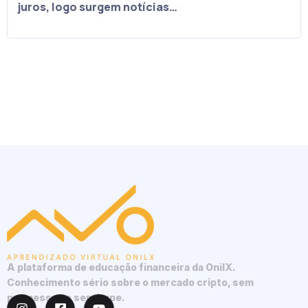
juros, logo surgem notícias…
A plataforma de educação financeira da OnilX.
Conhecimento sério sobre o mercado cripto, sem
promessas e sem hype.