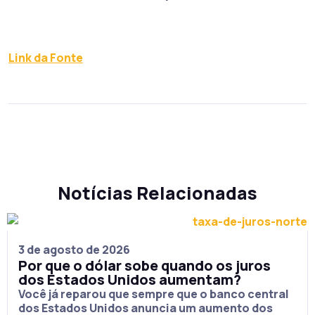
Link da Fonte
Notícias Relacionadas
3 de agosto de 2026
Por que o dólar sobe quando os juros
dos Estados Unidos aumentam?
Você já reparou que sempre que o banco central
dos Estados Unidos anuncia um aumento dos