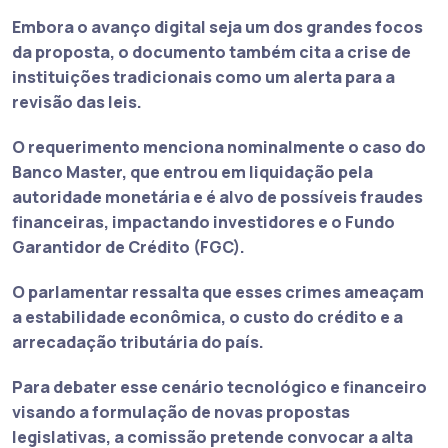
Embora o avanço digital seja um dos grandes focos
da proposta, o documento também cita a crise de
instituições tradicionais como um alerta para a
revisão das leis.
O requerimento menciona nominalmente o caso do
Banco Master
, que entrou em liquidação pela
autoridade monetária e é alvo de possíveis fraudes
financeiras, impactando investidores e o Fundo
Garantidor de Crédito (FGC).
O parlamentar ressalta que esses crimes ameaçam
a estabilidade econômica, o custo do crédito e a
arrecadação tributária do país.
Para debater esse cenário tecnológico e financeiro
visando a formulação de novas propostas
legislativas, a comissão pretende convocar a alta