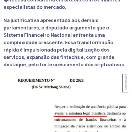
especialistas do mercado.
Na justificativa apresentada aos demais
parlamentares, o deputado argumenta que o
Sistema Financeiro Nacional enfrenta uma
complexidade crescente
. Essa transformação
rápida é impulsionada pela digitalização dos
serviços, expansão das fintechs e, com grande
destaque, pelo forte crescimento dos
criptoativos
.