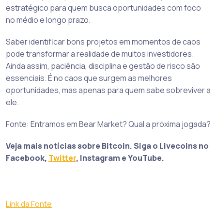
estratégico para quem busca oportunidades com foco
no médio e longo prazo.
Saber identificar bons projetos em momentos de caos
pode transformar a realidade de muitos investidores.
Ainda assim, paciência, disciplina e gestão de risco são
essenciais. É no caos que surgem as melhores
oportunidades, mas apenas para quem sabe sobreviver a
ele.
Fonte: Entramos em Bear Market? Qual a próxima jogada?
Veja mais notícias sobre Bitcoin. Siga o Livecoins no
Facebook,
Twitter
, Instagram e YouTube.
Link da Fonte