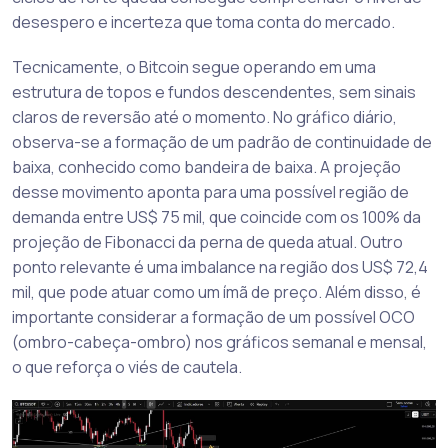
desespero e incerteza que toma conta do mercado.
Tecnicamente, o Bitcoin segue operando em uma
estrutura de topos e fundos descendentes, sem sinais
claros de reversão até o momento. No gráfico diário,
observa-se a formação de um padrão de continuidade de
baixa, conhecido como bandeira de baixa. A projeção
desse movimento aponta para uma possível região de
demanda entre US$ 75 mil, que coincide com os 100% da
projeção de Fibonacci da perna de queda atual. Outro
ponto relevante é uma imbalance na região dos US$ 72,4
mil, que pode atuar como um ímã de preço. Além disso, é
importante considerar a formação de um possível OCO
(ombro-cabeça-ombro) nos gráficos semanal e mensal,
o que reforça o viés de cautela.