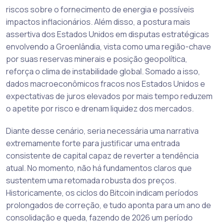
riscos sobre o fornecimento de energia e possíveis
impactos inflacionários. Além disso, a postura mais
assertiva dos Estados Unidos em disputas estratégicas
envolvendo a Groenlândia, vista como uma região-chave
por suas reservas minerais e posição geopolítica,
reforça o clima de instabilidade global. Somado a isso,
dados macroeconômicos fracos nos Estados Unidos e
expectativas de juros elevados por mais tempo reduzem
o apetite por risco e drenam liquidez dos mercados.
Diante desse cenário, seria necessária uma narrativa
extremamente forte para justificar uma entrada
consistente de capital capaz de reverter a tendência
atual. No momento, não há fundamentos claros que
sustentem uma retomada robusta dos preços.
Historicamente, os ciclos do Bitcoin indicam períodos
prolongados de correção, e tudo aponta para um ano de
consolidação e queda, fazendo de 2026 um período