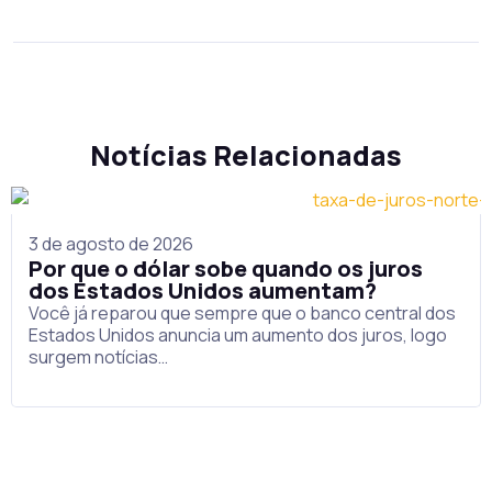
Notícias Relacionadas
3 de agosto de 2026
Por que o dólar sobe quando os juros
dos Estados Unidos aumentam?
Você já reparou que sempre que o banco central dos
Estados Unidos anuncia um aumento dos juros, logo
surgem notícias…