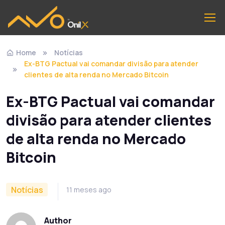
Home
Notícias
Ex-BTG Pactual vai comandar divisão para atender
clientes de alta renda no Mercado Bitcoin
Ex-BTG Pactual vai comandar
divisão para atender clientes
de alta renda no Mercado
Bitcoin
Notícias
11 meses ago
Author