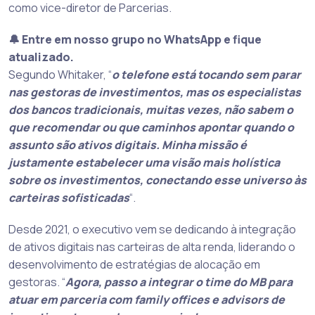
como vice-diretor de Parcerias.
🔔 Entre em nosso grupo no WhatsApp e fique
atualizado.
Segundo Whitaker, “
o telefone está tocando sem parar
nas gestoras de investimentos, mas os especialistas
dos bancos tradicionais, muitas vezes, não sabem o
que recomendar ou que caminhos apontar quando o
assunto são ativos digitais. Minha missão é
justamente estabelecer uma visão mais holística
sobre os investimentos, conectando esse universo às
carteiras sofisticadas
“.
Desde 2021, o executivo vem se dedicando à integração
de ativos digitais nas carteiras de alta renda, liderando o
desenvolvimento de estratégias de alocação em
gestoras. “
Agora, passo a integrar o time do MB para
atuar em parceria com family offices e advisors de