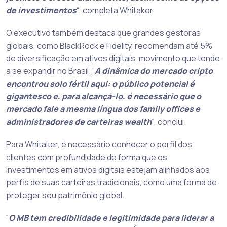
de investimentos
“, completa Whitaker.
O executivo também destaca que grandes gestoras
globais, como BlackRock e Fidelity, recomendam até 5%
de diversificação em ativos digitais, movimento que tende
a se expandir no Brasil. “
A dinâmica do mercado cripto
encontrou solo fértil aqui: o público potencial é
gigantesco e, para alcançá-lo, é necessário que o
mercado fale a mesma língua dos family offices e
administradores de carteiras wealth
“, conclui.
Para Whitaker, é necessário conhecer o perfil dos
clientes com profundidade de forma que os
investimentos em ativos digitais estejam alinhados aos
perfis de suas carteiras tradicionais, como uma forma de
proteger seu patrimônio global.
“
O MB tem credibilidade e legitimidade para liderar a