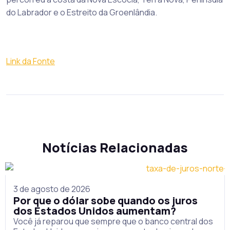
do Labrador e o Estreito da Groenlândia.
Link da Fonte
Notícias Relacionadas
3 de agosto de 2026
Por que o dólar sobe quando os juros
dos Estados Unidos aumentam?
Você já reparou que sempre que o banco central dos