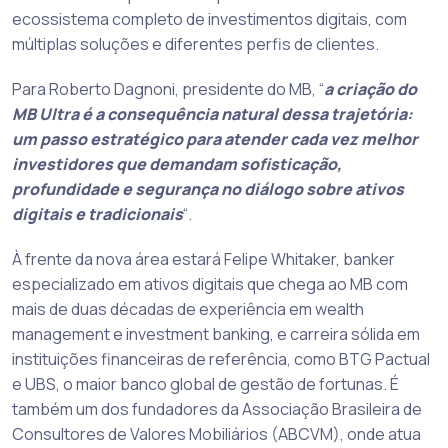
ecossistema completo de investimentos digitais, com
múltiplas soluções e diferentes perfis de clientes.
Para Roberto Dagnoni, presidente do MB, “
a criação do
MB Ultra é a consequência natural dessa trajetória:
um passo estratégico para atender cada vez melhor
investidores que demandam sofisticação,
profundidade e segurança no diálogo sobre ativos
digitais e tradicionais
“.
À frente da nova área estará Felipe Whitaker, banker
especializado em ativos digitais que chega ao MB com
mais de duas décadas de experiência em wealth
management e investment banking, e carreira sólida em
instituições financeiras de referência, como BTG Pactual
e UBS, o maior banco global de gestão de fortunas. É
também um dos fundadores da Associação Brasileira de
Consultores de Valores Mobiliários (ABCVM), onde atua