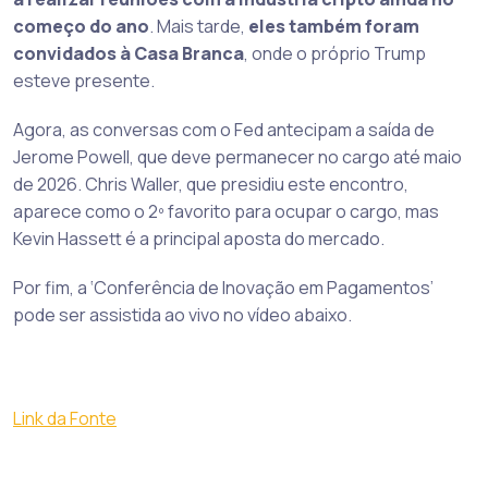
começo do ano
. Mais tarde,
eles também foram
convidados à Casa Branca
, onde o próprio Trump
esteve presente.
Agora, as conversas com o Fed antecipam a saída de
Jerome Powell, que deve permanecer no cargo até maio
de 2026. Chris Waller, que presidiu este encontro,
aparece como o 2º favorito para ocupar o cargo, mas
Kevin Hassett é a principal aposta do mercado.
Por fim, a ‘Conferência de Inovação em Pagamentos’
pode ser assistida ao vivo no vídeo abaixo.
Link da Fonte