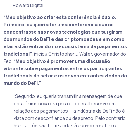
Howard Digital.
“Meu objetivo ao criar esta conferência é duplo.
Primeiro, eu queria ter uma conferência que se
concentrasse nas novas tecnologias que surgiram
dos mundos do DeFi e das criptomoedas e em como
elas estão entrando no ecossistema de pagamentos
tradicional”
, iniciou Christopher J. Waller, governador do
Fed.
“Meu objetivo é promover uma discussão
vibrante sobre pagamentos entre os participantes
tradicionais do setor e os novos entrantes vindos do
mundo do DeFi.”
“Segundo, eu queria transmitir a mensagem de que
esta é uma nova era para o Federal Reserve em
relação aos pagamentos — a indústria de DeFi não é
vista com desconfiança ou desprezo. Pelo contrário,
hoje vocês são bem-vindos à conversa sobre o