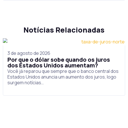
Notícias Relacionadas
3 de agosto de 2026
Por que o dólar sobe quando os juros
dos Estados Unidos aumentam?
Você já reparou que sempre que o banco central dos
Estados Unidos anuncia um aumento dos juros, logo
surgem notícias…