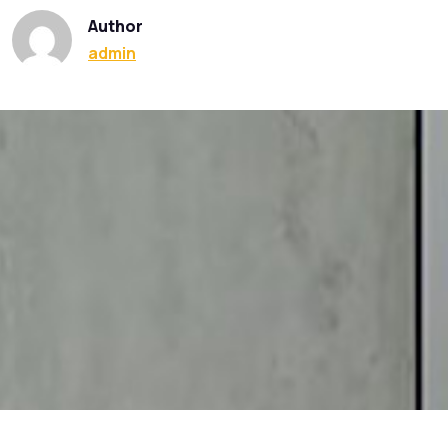
Author
admin