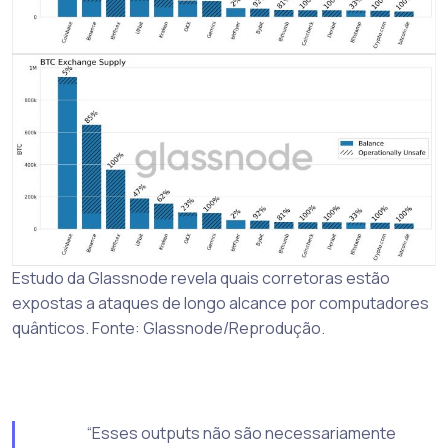
Estudo da Glassnode revela quais corretoras estão
expostas a ataques de longo alcance por computadores
quânticos. Fonte: Glassnode/Reprodução.
“Esses outputs não são necessariamente