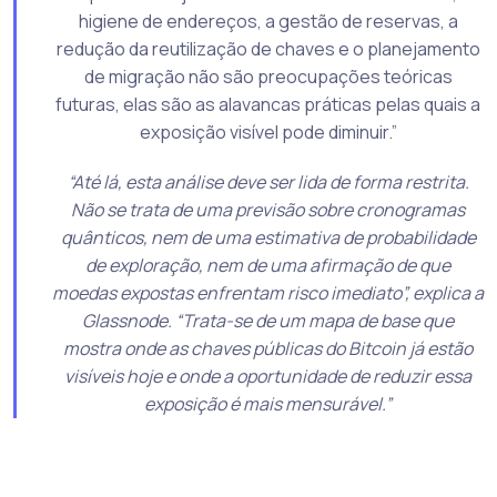
higiene de endereços, a gestão de reservas, a
redução da reutilização de chaves e o planejamento
de migração não são preocupações teóricas
futuras, elas são as alavancas práticas pelas quais a
exposição visível pode diminuir.”
“Até lá, esta análise deve ser lida de forma restrita.
Não se trata de uma previsão sobre cronogramas
quânticos, nem de uma estimativa de probabilidade
de exploração, nem de uma afirmação de que
moedas expostas enfrentam risco imediato”, explica a
Glassnode. “Trata-se de um mapa de base que
mostra onde as chaves públicas do Bitcoin já estão
visíveis hoje e onde a oportunidade de reduzir essa
exposição é mais mensurável.”