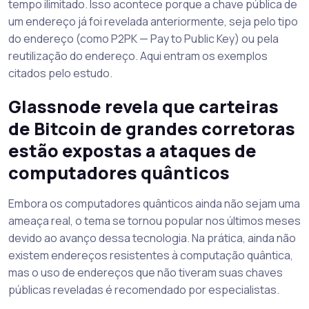
tempo ilimitado. Isso acontece porque a chave pública de
um endereço já foi revelada anteriormente, seja pelo tipo
do endereço (como P2PK — Pay to Public Key) ou pela
reutilização do endereço. Aqui entram os exemplos
citados pelo estudo.
Glassnode revela que carteiras
de Bitcoin de grandes corretoras
estão expostas a ataques de
computadores quânticos
Embora os computadores quânticos ainda não sejam uma
ameaça real, o tema se tornou popular nos últimos meses
devido ao avanço dessa tecnologia. Na prática, ainda não
existem endereços resistentes à computação quântica,
mas o uso de endereços que não tiveram suas chaves
públicas reveladas é recomendado por especialistas.