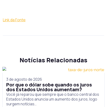
Link da Fonte
Notícias Relacionadas
3 de agosto de 2026
Por que o dólar sobe quando os juros
dos Estados Unidos aumentam?
Você já reparou que sempre que o banco central dos
Estados Unidos anuncia um aumento dos juros, logo
surgem notícias…