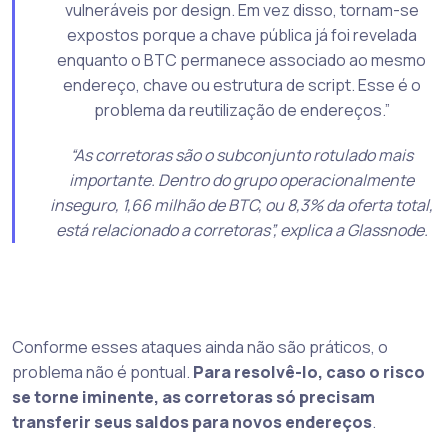
vulneráveis por design. Em vez disso, tornam-se
expostos porque a chave pública já foi revelada
enquanto o BTC permanece associado ao mesmo
endereço, chave ou estrutura de script. Esse é o
problema da reutilização de endereços.”
“As corretoras são o subconjunto rotulado mais
importante. Dentro do grupo operacionalmente
inseguro, 1,66 milhão de BTC, ou 8,3% da oferta total,
está relacionado a corretoras”, explica a Glassnode.
Conforme esses ataques ainda não são práticos, o
problema não é pontual.
Para resolvê-lo, caso o risco
se torne iminente, as corretoras só precisam
transferir seus saldos para novos endereços
.