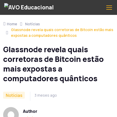
Home
Notícias
Glassnode revela quais corretoras de Bitcoin estão mais
expostas a computadores quânticos
Glassnode revela quais
corretoras de Bitcoin estão
mais expostas a
computadores quânticos
Notícias
3 meses ago
Author