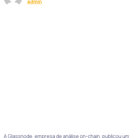
admin
A Glassnode, empresa de análise on-chain, publicou um