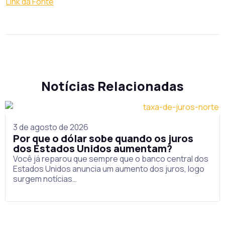
Link da Fonte
Notícias Relacionadas
3 de agosto de 2026
Por que o dólar sobe quando os juros
dos Estados Unidos aumentam?
Você já reparou que sempre que o banco central dos
Estados Unidos anuncia um aumento dos juros, logo
surgem notícias…