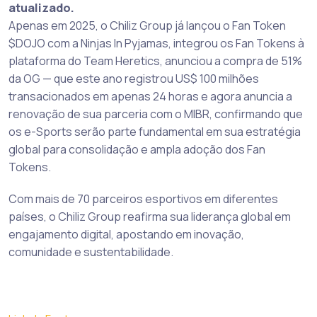
atualizado.
Apenas em 2025, o Chiliz Group já lançou o Fan Token
$DOJO com a Ninjas In Pyjamas, integrou os Fan Tokens à
plataforma do Team Heretics, anunciou a compra de 51%
da OG — que este ano registrou US$ 100 milhões
transacionados em apenas 24 horas e agora anuncia a
renovação de sua parceria com o MIBR, confirmando que
os e-Sports serão parte fundamental em sua estratégia
global para consolidação e ampla adoção dos Fan
Tokens.
Com mais de 70 parceiros esportivos em diferentes
países, o Chiliz Group reafirma sua liderança global em
engajamento digital, apostando em inovação,
comunidade e sustentabilidade.