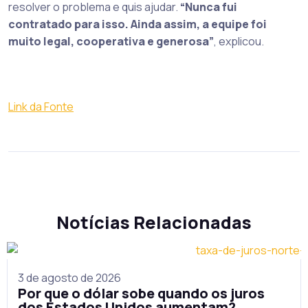
resolver o problema e quis ajudar.
“Nunca fui
contratado para isso. Ainda assim, a equipe foi
muito legal, cooperativa e generosa”
, explicou.
Link da Fonte
Notícias Relacionadas
3 de agosto de 2026
Por que o dólar sobe quando os juros
dos Estados Unidos aumentam?