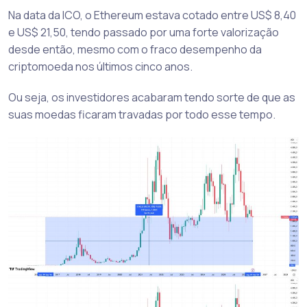
Na data da ICO, o Ethereum estava cotado entre US$ 8,40
e US$ 21,50, tendo passado por uma forte valorização
desde então, mesmo com o fraco desempenho da
criptomoeda nos últimos cinco anos.
Ou seja, os investidores acabaram tendo sorte de que as
suas moedas ficaram travadas por todo esse tempo.