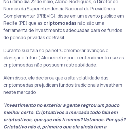
No último dia 22 de maio, Alcinei Rodrigues, o Diretor de
Normas da Superintendência Nacional de Previdência
Complementar (PREVIC), disse em um evento público em
Recife (PE) que as
criptomoedas
não são uma
ferramenta de investimentos adequadas para os fundos
de pensão privadas do Brasil.
Durante sua fala no painel “Comemorar avanços e
planejar o futuro”, Alcinei reforçou o entendimento que as
criptomoedas não possuem rastreabilidade.
Além disso, ele declarou que a alta volatilidade das
criptomoedas prejudicam fundos tradicionais investirem
neste mercado
“
Investimento no exterior a gente regrou um pouco
melhor certo. Criptoativos o mercado todo fala em
criptoativos, que que nós fizemos? Vetamos. Por quê?
Criptativo não é, primeiro que ele ainda tem a