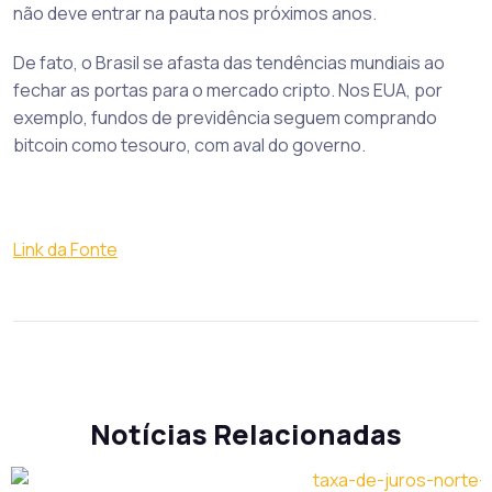
não deve entrar na pauta nos próximos anos.
De fato, o Brasil se afasta das tendências mundiais ao
fechar as portas para o mercado cripto. Nos EUA, por
exemplo, fundos de previdência seguem comprando
bitcoin como tesouro, com aval do governo.
Link da Fonte
Notícias Relacionadas