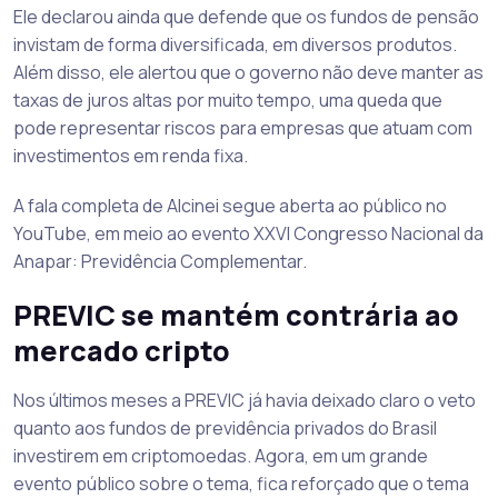
Ele declarou ainda que defende que os fundos de pensão
invistam de forma diversificada, em diversos produtos.
Além disso, ele alertou que o governo não deve manter as
taxas de juros altas por muito tempo, uma queda que
pode representar riscos para empresas que atuam com
investimentos em renda fixa.
A fala completa de Alcinei segue aberta ao público no
YouTube, em meio ao evento XXVI Congresso Nacional da
Anapar: Previdência Complementar.
PREVIC se mantém contrária ao
mercado cripto
Nos últimos meses a PREVIC já havia deixado claro o veto
quanto aos fundos de previdência privados do Brasil
investirem em criptomoedas. Agora, em um grande
evento público sobre o tema, fica reforçado que o tema