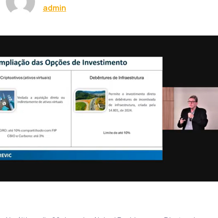
admin