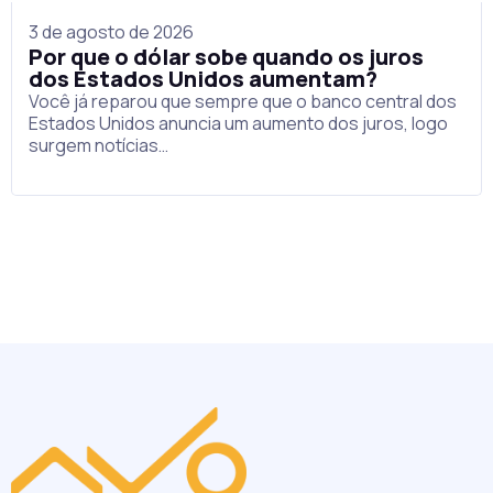
3 de agosto de 2026
Por que o dólar sobe quando os juros
dos Estados Unidos aumentam?
Você já reparou que sempre que o banco central dos
Estados Unidos anuncia um aumento dos juros, logo
surgem notícias…