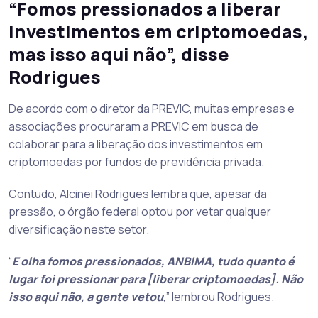
“Fomos pressionados a liberar
investimentos em criptomoedas,
mas isso aqui não”, disse
Rodrigues
De acordo com o diretor da PREVIC, muitas empresas e
associações procuraram a PREVIC em busca de
colaborar para a liberação dos investimentos em
criptomoedas por fundos de previdência privada.
Contudo, Alcinei Rodrigues lembra que, apesar da
pressão, o órgão federal optou por vetar qualquer
diversificação neste setor.
“
E olha fomos pressionados, ANBIMA, tudo quanto é
lugar foi pressionar para [liberar criptomoedas]. Não
isso aqui não, a gente vetou
,” lembrou Rodrigues.