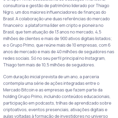
consultoria e gestão de patrimônio liderado por Thiago
Nigro, um dos maiores influenciadores de finanças do
Brasil. A colaboração une duas referências do mercado
financeiro: a plataforma líder em cripto e pioneira no
Brasil, que tem atuação de 13 anos no mercado, 4,5
milhões de clientes e mais de 900 ativos digitais listados;
e o Grupo Primo, que reúne mais de 10 empresas, com 6
anos de mercado e mais de 40 milhões de seguidores nas
redes sociais. Só no seu perfil principal no Instagram,
Thiago tem mais de 10,5 milhões de seguidores.
Com duração inicial prevista de um ano, a parceria
contempla uma série de ações integradas entre o
Mercado Bitcoin e as empresas que fazem parte da
holding Grupo Primo, incluindo conteúdos educacionais,
participação em podcasts, trilhas de aprendizado sobre
criptoativos, eventos presenciais, ativações digitais e
aulas voltadas à formação de investidores no universo