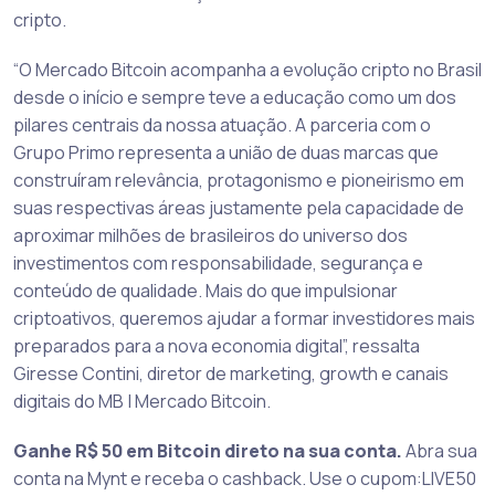
cripto.
“O Mercado Bitcoin acompanha a evolução cripto no Brasil
desde o início e sempre teve a educação como um dos
pilares centrais da nossa atuação. A parceria com o
Grupo Primo representa a união de duas marcas que
construíram relevância, protagonismo e pioneirismo em
suas respectivas áreas justamente pela capacidade de
aproximar milhões de brasileiros do universo dos
investimentos com responsabilidade, segurança e
conteúdo de qualidade. Mais do que impulsionar
criptoativos, queremos ajudar a formar investidores mais
preparados para a nova economia digital”, ressalta
Giresse Contini, diretor de marketing, growth e canais
digitais do MB | Mercado Bitcoin.
Ganhe R$ 50 em Bitcoin direto na sua conta.
Abra sua
conta na Mynt e receba o cashback. Use o cupom:LIVE50