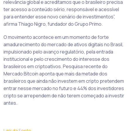
relevância global e acreditamos que o brasileiro precisa
ter acesso a conteúdo sério, responsável e acessível
para entender esse novo cenário de investimentos”,
afirma Thiago Nigro, fundador do Grupo Primo.
O movimento acontece em um momento de forte
amadurecimento do mercado de ativos digitais no Brasil,
impulsionado pelo avanço regulatório, pela entrada
institucional e pelo crescimento do interesse dos
brasileiros em criptoativos. Pesquisa recente do
Mercado Bitcoin aponta que mais da metade dos
brasileiros que ainda não investem em cripto pretendem
entrar nesse mercado no futuro e 44% dos investidores
cripto se arrependem de não terem começado a investir
antes.
Link da Fonte