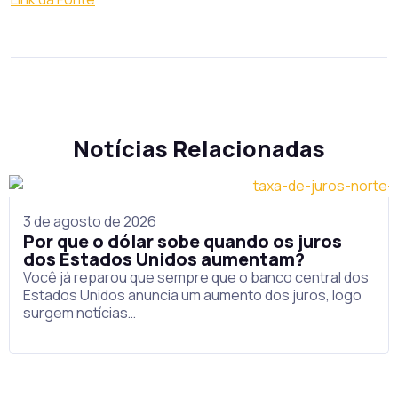
Notícias Relacionadas
3 de agosto de 2026
Por que o dólar sobe quando os juros
dos Estados Unidos aumentam?
Você já reparou que sempre que o banco central dos
Estados Unidos anuncia um aumento dos juros, logo
surgem notícias…