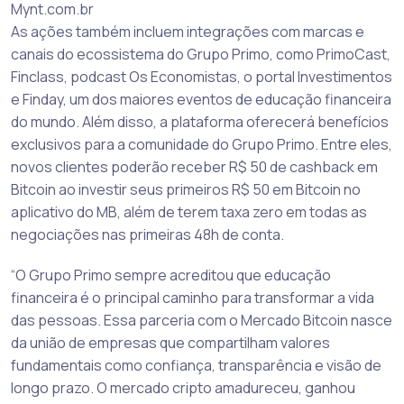
Mynt.com.br
As ações também incluem integrações com marcas e
canais do ecossistema do Grupo Primo, como PrimoCast,
Finclass, podcast Os Economistas, o portal Investimentos
e Finday, um dos maiores eventos de educação financeira
do mundo. Além disso, a plataforma oferecerá benefícios
exclusivos para a comunidade do Grupo Primo. Entre eles,
novos clientes poderão receber R$ 50 de cashback em
Bitcoin ao investir seus primeiros R$ 50 em Bitcoin no
aplicativo do MB, além de terem taxa zero em todas as
negociações nas primeiras 48h de conta.
“O Grupo Primo sempre acreditou que educação
financeira é o principal caminho para transformar a vida
das pessoas. Essa parceria com o Mercado Bitcoin nasce
da união de empresas que compartilham valores
fundamentais como confiança, transparência e visão de
longo prazo. O mercado cripto amadureceu, ganhou