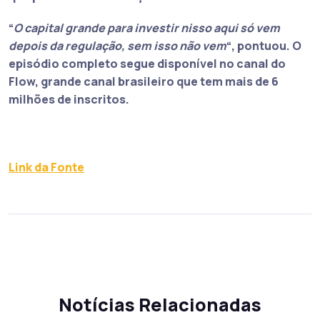
“
O capital grande para investir nisso aqui só vem
depois da regulação, sem isso não vem
“, pontuou. O
episódio completo segue disponível no canal do
Flow, grande canal brasileiro que tem mais de 6
milhões de inscritos.
Link da Fonte
Notícias Relacionadas