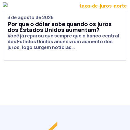
3 de agosto de 2026
Por que o dólar sobe quando os juros
dos Estados Unidos aumentam?
Você já reparou que sempre que o banco central
dos Estados Unidos anuncia um aumento dos
juros, logo surgem notícias…