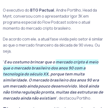
O executivo do
BTG Pactual
, Andre Portilho, Head da
Mynt, conversou com o apresentador Igor 3K em
programa especial do Flow Podcast sobre o atual
momento do mercado cripto brasileiro.
De acordo com ele, a atual fase vivida pelo setor é similar
ao que o mercado financeiro da década de 90 viveu. Ou
seja,
“
E eu costumo brincar que o
mercado cripto é meio
que o mercado brasileiro dos anos 90 com a
tecnologia do século XX
, porque tem muita
similaridade. O mercado brasileiro dos anos 90 era
um mercado ainda pouco desenvolvido. Você ainda
não tinha regulação pronta, muitas das estruturas de
mercado ainda
não existiam
“, destacou Portilho.