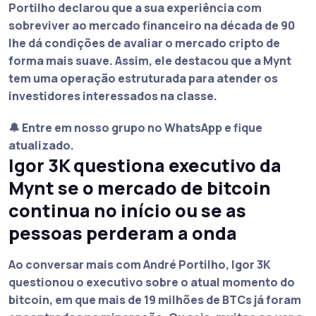
Portilho declarou que a sua experiência com
sobreviver ao mercado financeiro na década de 90
lhe dá condições de avaliar o mercado cripto de
forma mais suave. Assim, ele destacou que a Mynt
tem uma operação estruturada para atender os
investidores interessados na classe.
🔔 Entre em nosso grupo no WhatsApp e fique
atualizado.
Igor 3K questiona executivo da
Mynt se o mercado de bitcoin
continua no início ou se as
pessoas perderam a onda
Ao conversar mais com André Portilho, Igor 3K
questionou o executivo sobre o atual momento do
bitcoin
, em que mais de 19 milhões de BTCs já foram