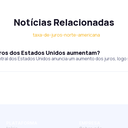
Notícias Relacionadas
juros dos Estados Unidos aumentam?
tral dos Estados Unidos anuncia um aumento dos juros, logo
PLATAFORMA
EMPRESA