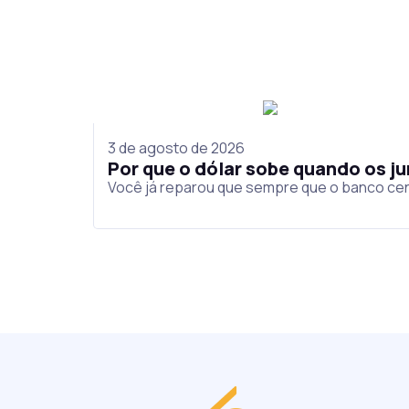
3 de agosto de 2026
Por que o dólar sobe quando os 
Você já reparou que sempre que o banco cen