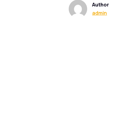
Author
admin