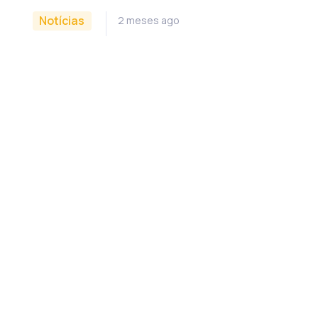
Notícias
2 meses ago