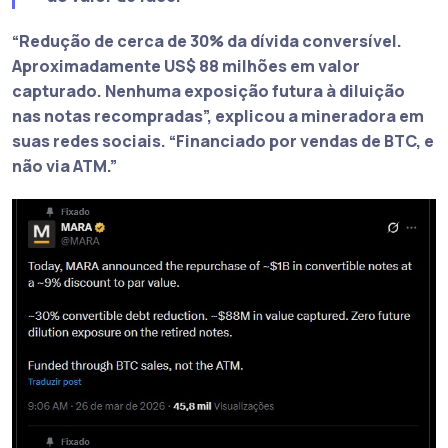
“Redução de cerca de 30% da dívida conversível.
Aproximadamente US$ 88 milhões em valor
capturado. Nenhuma exposição futura à diluição
nas notas recompradas”
, explicou a mineradora em
suas redes sociais.
“Financiado por vendas de BTC, e
não via ATM.”