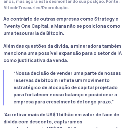
anos, mas agora está desmontando sua posição. Fonte:
BitcoinTreasuries/Reprodução.
Ao contrário de outras empresas como Strategy e
Twenty One Capital, a Mara não se posiciona como
uma tesouraria de Bitcoin.
Além das questões da dívida, a mineradora também
menciona uma possível expansão para o setor de IA
como justificativa da venda.
“Nossa decisão de vender uma parte de nossas
reservas de bitcoin reflete um movimento
estratégico de alocação de capital projetado
para fortalecer nosso balanço e posicionar a
empresa para crescimento de longo prazo.”
“Ao retirar mais de US$ 1 bilhão em valor de face de
dívida com desconto, capturamos