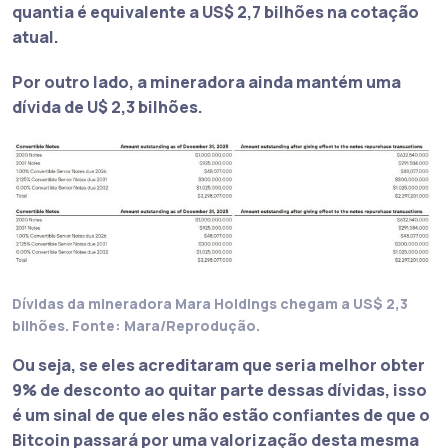
quantia é equivalente a
US$ 2,7 bilhões
na cotação
atual.
Por outro lado, a mineradora ainda mantém uma
dívida de U$ 2,3 bilhões
.
Dívidas da mineradora Mara Holdings chegam a US$ 2,3
bilhões. Fonte: Mara/Reprodução.
Ou seja,
se eles acreditaram que seria melhor obter
9% de desconto ao quitar parte dessas dívidas, isso
é um sinal de que eles não estão confiantes de que o
Bitcoin passará por uma valorização desta mesma