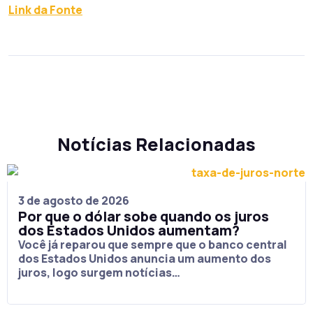
Link da Fonte
Notícias Relacionadas
3 de agosto de 2026
Por que o dólar sobe quando os juros
dos Estados Unidos aumentam?
Você já reparou que sempre que o banco central
dos Estados Unidos anuncia um aumento dos
juros, logo surgem notícias…