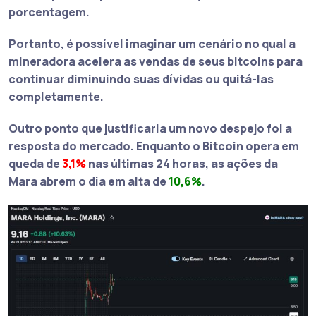
porcentagem
.
Portanto, é possível imaginar um cenário no qual a
mineradora acelera as vendas de seus bitcoins para
continuar diminuindo suas dívidas ou quitá-las
completamente.
Outro ponto que justificaria um novo despejo foi a
resposta do mercado. Enquanto o
Bitcoin
opera em
queda de
3,1%
nas últimas 24 horas, as
ações da
Mara
abrem o dia em alta de
10,6%
.