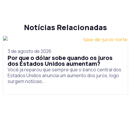
Notícias Relacionadas
3 de agosto de 2026
Por que o dólar sobe quando os juros
dos Estados Unidos aumentam?
Você já reparou que sempre que o banco central dos
Estados Unidos anuncia um aumento dos juros, logo
surgem notícias…