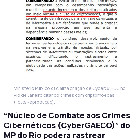
Ministério Público oficializa criação de CyberGAECO no
Rio de Janeiro citando crimes com criptomoedas
(Foto/Reprodução).
“Núcleo de Combate aos Crimes
Cibernéticos (CyberGAECO)” do
MP do Rio poderá rastrear