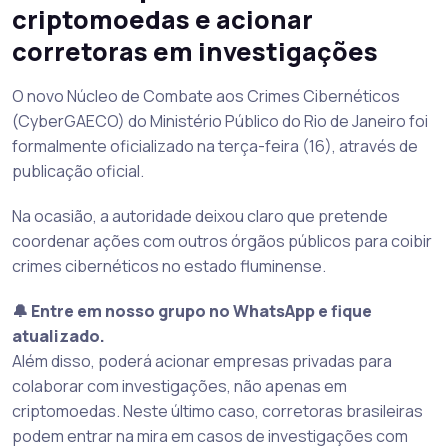
criptomoedas e acionar
corretoras em investigações
O novo Núcleo de Combate aos Crimes Cibernéticos
(CyberGAECO) do Ministério Público do Rio de Janeiro foi
formalmente oficializado na terça-feira (16), através de
publicação oficial.
Na ocasião, a autoridade deixou claro que pretende
coordenar ações com outros órgãos públicos para coibir
crimes cibernéticos no estado fluminense.
🔔 Entre em nosso grupo no WhatsApp e fique
atualizado.
Além disso, poderá acionar empresas privadas para
colaborar com investigações, não apenas em
criptomoedas. Neste último caso, corretoras brasileiras
podem entrar na mira em casos de investigações com