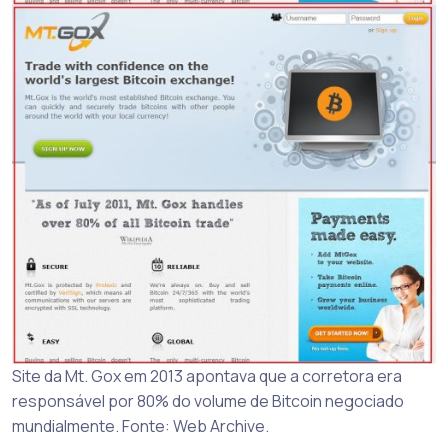
Site da Mt. Gox em 2013 apontava que a corretora era
responsável por 80% do volume de Bitcoin negociado
mundialmente. Fonte: Web Archive.