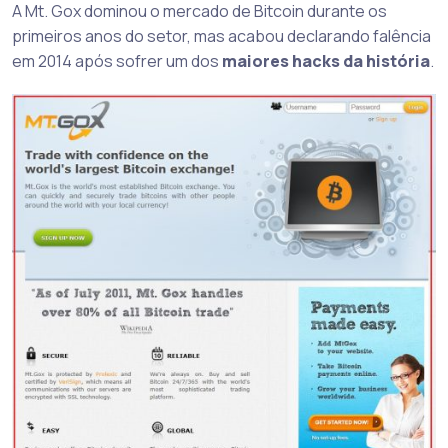
A Mt. Gox dominou o mercado de Bitcoin durante os
primeiros anos do setor, mas acabou declarando falência
em 2014 após sofrer um dos
maiores hacks da história
.