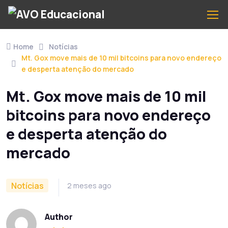
Home
Notícias
Mt. Gox move mais de 10 mil bitcoins para novo endereço
e desperta atenção do mercado
Mt. Gox move mais de 10 mil
bitcoins para novo endereço
e desperta atenção do
mercado
Notícias
2 meses ago
Author