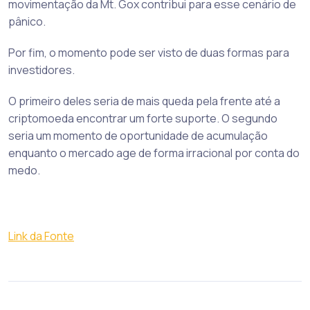
movimentação da Mt. Gox contribui para esse cenário de
pânico.
Por fim, o momento pode ser visto de duas formas para
investidores.
O primeiro deles seria de mais queda pela frente até a
criptomoeda encontrar um forte suporte. O segundo
seria um momento de oportunidade de acumulação
enquanto o mercado age de forma irracional por conta do
medo.
Link da Fonte