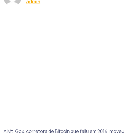
admin
A Mt. Gox, corretora de Bitcoin que faliu em 2014, moveu