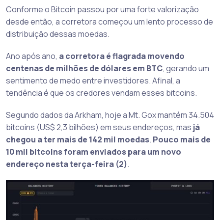
Conforme o Bitcoin passou por uma forte valorização
desde então, a corretora começou um lento processo de
distribuição dessas moedas.
Ano após ano,
a corretora é flagrada movendo
centenas de milhões de dólares em BTC
, gerando um
sentimento de medo entre investidores. Afinal, a
tendência é que os credores vendam esses bitcoins.
Segundo dados da Arkham, hoje a Mt. Gox mantém 34.504
bitcoins (US$ 2,3 bilhões) em seus endereços, mas
já
chegou a ter mais de 142 mil moedas
.
Pouco mais de
10 mil bitcoins foram enviados para um novo
endereço nesta terça-feira (2)
.