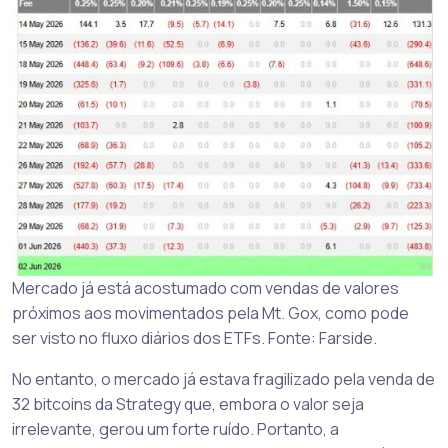
Mercado já está acostumado com vendas de valores
próximos aos movimentados pela Mt. Gox, como pode
ser visto no fluxo diários dos ETFs. Fonte: Farside.
No entanto, o mercado já estava fragilizado pela venda de
32 bitcoins da Strategy que, embora o valor seja
irrelevante, gerou um forte ruído. Portanto, a