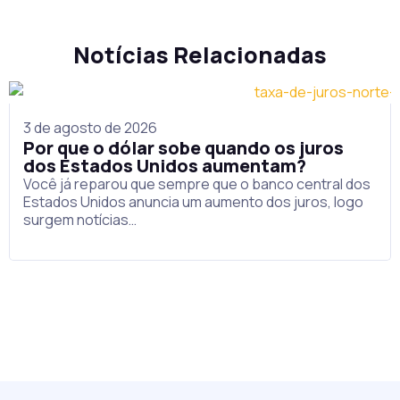
Notícias Relacionadas
3 de agosto de 2026
Por que o dólar sobe quando os juros
dos Estados Unidos aumentam?
Você já reparou que sempre que o banco central dos
Estados Unidos anuncia um aumento dos juros, logo
surgem notícias…