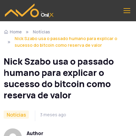
Home
Notícias
Nick Szabo usa o passado humano para explicar o
sucesso do bitcoin como reserva de valor
Nick Szabo usa o passado
humano para explicar o
sucesso do bitcoin como
reserva de valor
Notícias
3 meses ago
Author