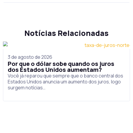
Notícias Relacionadas
3 de agosto de 2026
Por que o dólar sobe quando os juros
dos Estados Unidos aumentam?
Você já reparou que sempre que o banco central dos
Estados Unidos anuncia um aumento dos juros, logo
surgem notícias…