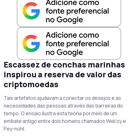
Escassez de conchas marinhas
inspirou a reserva de valor das
criptomoedas
Tais artefatos ajudavam a conectar os desejos e as
necessidades das pessoas através das barreiras do
tempo. O ensaio ilustra esta teoria por meio de um
embate antigo entre dois homens chamados Wek’oy e
Pey-nohl.