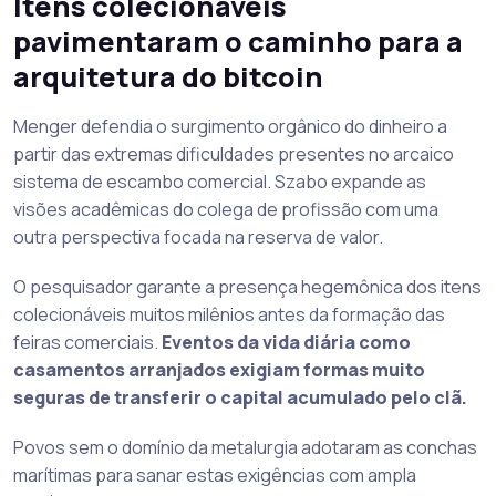
Itens colecionáveis
pavimentaram o caminho para a
arquitetura do bitcoin
Menger defendia o surgimento orgânico do dinheiro a
partir das extremas dificuldades presentes no arcaico
sistema de escambo comercial. Szabo expande as
visões acadêmicas do colega de profissão com uma
outra perspectiva focada na reserva de valor.
O pesquisador garante a presença hegemônica dos itens
colecionáveis muitos milênios antes da formação das
feiras comerciais.
Eventos da vida diária como
casamentos arranjados exigiam formas muito
seguras de transferir o capital acumulado pelo clã.
Povos sem o domínio da metalurgia adotaram as conchas
marítimas para sanar estas exigências com ampla