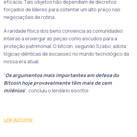
eficácia. Tais objetos não dependiam de decretos
forçados de líderes para ostentar um alto preço nas
negociações de rotina.
A raridade física dos bens convencia as comunidades
inteiras a enxergar as peças como escudos para a
proteção patrimonial. O bitcoin, segundo Szabo, adota
lógicas idênticas de escassez no mundo tecnológico da
nossa era atual.
“
Os argumentos mais importantes em defesa do
Bitcoin hoje provavelmente têm mais de cem
milênios
“, concluiu o lendário escritor.
Link da Fonte