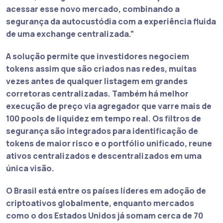
acessar esse novo mercado, combinando a
segurança da autocustódia com a experiência fluida
de uma exchange centralizada.”
A solução permite que investidores negociem
tokens assim que são criados nas redes, muitas
vezes antes de qualquer listagem em grandes
corretoras centralizadas. Também há melhor
execução de preço via agregador que varre mais de
100 pools de liquidez em tempo real. Os filtros de
segurança são integrados para identificação de
tokens de maior risco e o portfólio unificado, reune
ativos centralizados e descentralizados em uma
única visão.
O Brasil está entre os países líderes em adoção de
criptoativos globalmente, enquanto mercados
como o dos Estados Unidos já somam cerca de 70