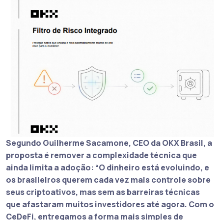
Segundo Guilherme Sacamone, CEO da OKX Brasil, a
proposta é remover a complexidade técnica que
ainda limita a adoção: “O dinheiro está evoluindo, e
os brasileiros querem cada vez mais controle sobre
seus criptoativos, mas sem as barreiras técnicas
que afastaram muitos investidores até agora. Com o
CeDeFi, entregamos a forma mais simples de