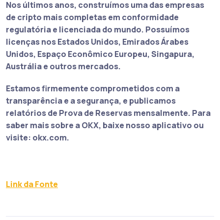
Nos últimos anos, construímos uma das empresas
de cripto mais completas em conformidade
regulatória e licenciada do mundo. Possuímos
licenças nos Estados Unidos, Emirados Árabes
Unidos, Espaço Econômico Europeu, Singapura,
Austrália e outros mercados.
Estamos firmemente comprometidos com a
transparência e a segurança, e publicamos
relatórios de Prova de Reservas mensalmente. Para
saber mais sobre a OKX, baixe nosso aplicativo ou
visite: okx.com.
Link da Fonte