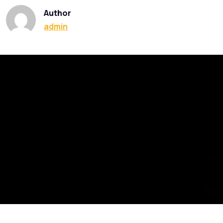
Author
admin