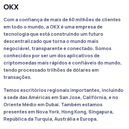
OKX
Com a confiança de mais de 60 milhões de clientes
em todo o mundo, a OKX é uma empresa de
tecnologia que está construindo um futuro
descentralizado que torna o mundo mais
negociável, transparente e conectado. Somos
conhecidos por ser um dos aplicativos de
criptomoedas mais rápidos e confiáveis do mundo,
tendo processado trilhões de dólares em
transações.
Temos escritórios regionais importantes, incluindo
a sede das Américas em San Jose, Califórnia, e no
Oriente Médio em Dubai. Também estamos
presentes em Nova York, Hong Kong, Singapura,
República da Turquia, Austrália e Europa.