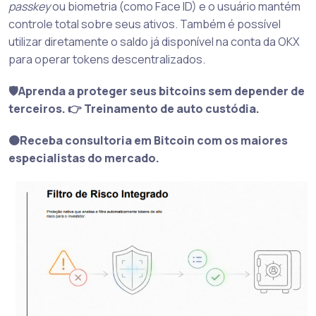
passkey
ou biometria (como Face ID) e o usuário mantém
controle total sobre seus ativos. Também é possível
utilizar diretamente o saldo já disponível na conta da OKX
para operar tokens descentralizados.
🛡️Aprenda a proteger seus bitcoins sem depender de
terceiros. 👉 Treinamento de auto custódia.
🟠Receba consultoria em Bitcoin com os maiores
especialistas do mercado.