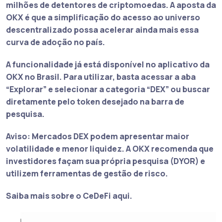
milhões de detentores de criptomoedas. A aposta da
OKX é que a simplificação do acesso ao universo
descentralizado possa acelerar ainda mais essa
curva de adoção no país.
A funcionalidade já está disponível no aplicativo da
OKX no Brasil. Para utilizar, basta acessar a aba
“Explorar” e selecionar a categoria “DEX” ou buscar
diretamente pelo token desejado na barra de
pesquisa.
Aviso: Mercados DEX podem apresentar maior
volatilidade e menor liquidez. A OKX recomenda que
investidores façam sua própria pesquisa (DYOR) e
utilizem ferramentas de gestão de risco.
Saiba mais sobre o CeDeFi aqui.