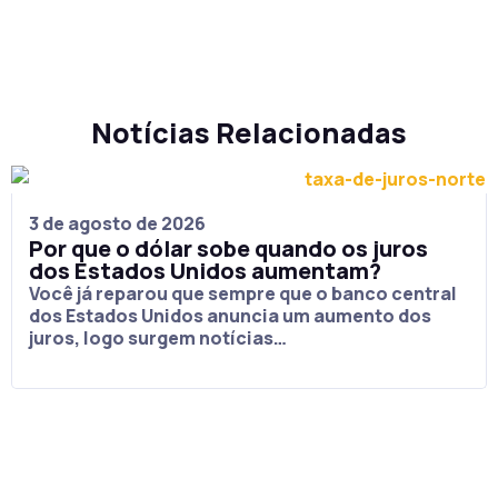
Notícias Relacionadas
3 de agosto de 2026
Por que o dólar sobe quando os juros
dos Estados Unidos aumentam?
Você já reparou que sempre que o banco central
dos Estados Unidos anuncia um aumento dos
juros, logo surgem notícias…