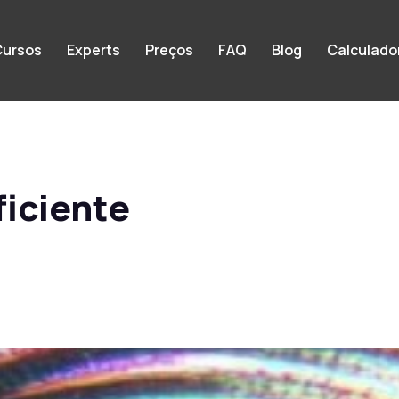
ursos
Experts
Preços
FAQ
Blog
Calculado
ficiente