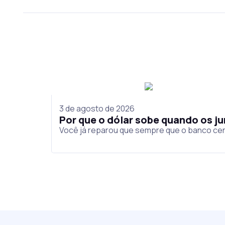
3 de agosto de 2026
Por que o dólar sobe quando os 
Você já reparou que sempre que o banco cen