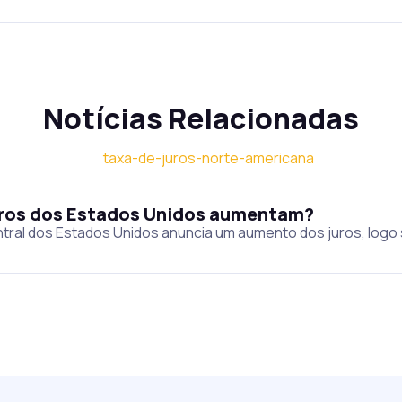
Notícias Relacionadas
juros dos Estados Unidos aumentam?
tral dos Estados Unidos anuncia um aumento dos juros, logo