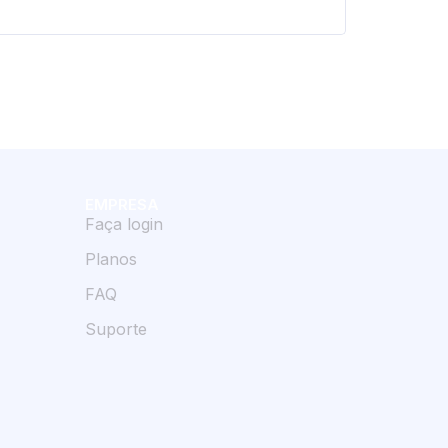
EMPRESA
Faça login
Planos
FAQ
Suporte