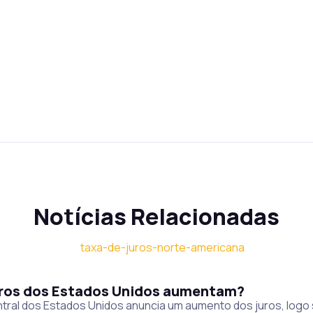
Notícias Relacionadas
juros dos Estados Unidos aumentam?
tral dos Estados Unidos anuncia um aumento dos juros, logo