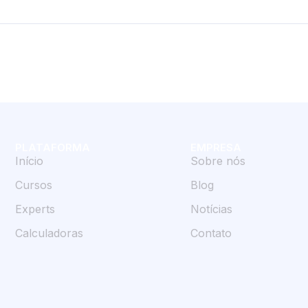
PLATAFORMA
EMPRESA
Início
Sobre nós
Cursos
Blog
Experts
Notícias
Calculadoras
Contato