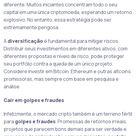
diferente. Muitos iniciantes concentram todo o seu
capital em uma única criptomoeda, esperando um retorno
explosivo. No entanto, essa estratégia pode ser
extremamente perigosa.
A
diversificação
é fundamental para mitigar riscos.
Distribuir seus investimentos em diferentes ativos, com
diferentes propostas e níveis de risco, pode proteger
seu portfólio contra a queda de um único projeto.
Considere investir em Bitcoin, Ethereum e outras altcoins
promissoras, mas sempre com base em pesquisa e
análise.
Cair em golpes e fraudes
Infelizmente, o mercado cripto também é um terreno fértil
para
golpes e fraudes
. Promessas de retornos irreais,
projetos que parecem bons demais para ser verdade e