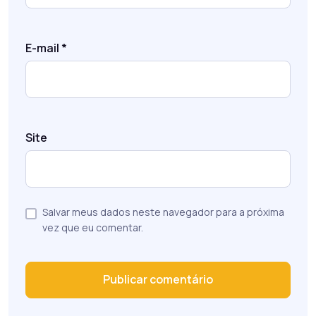
E-mail
*
Site
Salvar meus dados neste navegador para a próxima
vez que eu comentar.