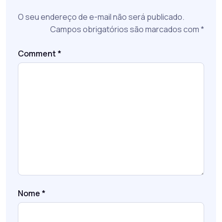
O seu endereço de e-mail não será publicado.
Campos obrigatórios são marcados com
*
Comment
*
Nome
*