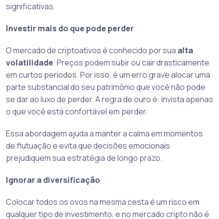
significativas.
Investir mais do que pode perder
O mercado de criptoativos é conhecido por sua
alta
volatilidade
. Preços podem subir ou cair drasticamente
em curtos períodos. Por isso, é um erro grave alocar uma
parte substancial do seu patrimônio que você não pode
se dar ao luxo de perder. A regra de ouro é: invista apenas
o que você está confortável em perder.
Essa abordagem ajuda a manter a calma em momentos
de flutuação e evita que decisões emocionais
prejudiquem sua estratégia de longo prazo.
Ignorar a diversificação
Colocar todos os ovos na mesma cesta é um risco em
qualquer tipo de investimento, e no mercado cripto não é