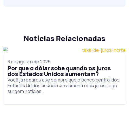
Notícias Relacionadas
3 de agosto de 2026
Por que o dólar sobe quando os juros
dos Estados Unidos aumentam?
Você já reparou que sempre que o banco central dos
Estados Unidos anuncia um aumento dos juros, logo
surgem notícias…