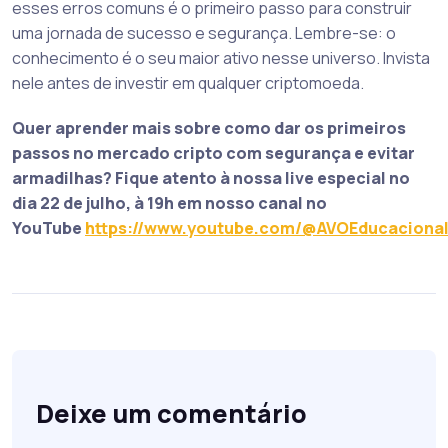
esses erros comuns é o primeiro passo para construir
uma jornada de sucesso e segurança. Lembre-se: o
conhecimento é o seu maior ativo nesse universo. Invista
nele antes de investir em qualquer criptomoeda.
Quer aprender mais sobre como dar os primeiros
passos no mercado cripto com segurança e evitar
armadilhas? Fique atento à nossa live especial no
dia 22 de julho, à 19h em nosso canal no
YouTube
https://www.youtube.com/@AVOEducaciona
Deixe um comentário