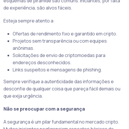
esquemas de pirâmide são comuns. Iniciantes, por falta
de experiência, são alvos fáceis.
Esteja sempre atento a:
Ofertas de rendimento fixo e garantido em cripto.
Projetos sem transparência ou com equipes
anônimas.
Solicitações de envio de criptomoedas para
endereços desconhecidos.
Links suspeitos e mensagens de phishing.
Sempre verifique a autenticidade das informações e
desconfie de qualquer coisa que pareça fácil demais ou
que exija urgência.
Não se preocupar com a segurança
A segurança é um pilar fundamental no mercado cripto.