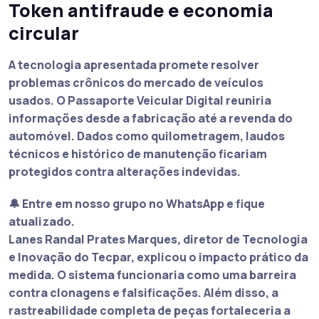
Token antifraude e economia
circular
A tecnologia apresentada promete resolver
problemas crônicos do mercado de veículos
usados. O Passaporte Veicular Digital reuniria
informações desde a fabricação até a revenda do
automóvel. Dados como
quilometragem
, laudos
técnicos e histórico de manutenção ficariam
protegidos contra alterações indevidas.
🔔 Entre em nosso grupo no WhatsApp e fique
atualizado.
Lanes Randal Prates Marques, diretor de Tecnologia
e Inovação do Tecpar, explicou o impacto prático da
medida. O
sistema funcionaria como uma barreira
contra clonagens e falsificações
. Além disso, a
rastreabilidade completa de peças fortaleceria a