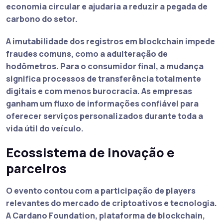
economia circular e ajudaria a reduzir a pegada de
carbono do setor.
A imutabilidade dos registros em blockchain impede
fraudes comuns, como a adulteração de
hodômetros. Para o consumidor final, a mudança
significa processos de transferência totalmente
digitais e com menos burocracia. As empresas
ganham um fluxo de informações confiável para
oferecer serviços personalizados durante toda a
vida útil do veículo.
Ecossistema de inovação e
parceiros
O evento contou com a participação de players
relevantes do mercado de criptoativos e tecnologia.
A Cardano Foundation, plataforma de blockchain,