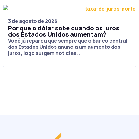
3 de agosto de 2026
Por que o dólar sobe quando os juros
dos Estados Unidos aumentam?
Você já reparou que sempre que o banco central
dos Estados Unidos anuncia um aumento dos
juros, logo surgem notícias…