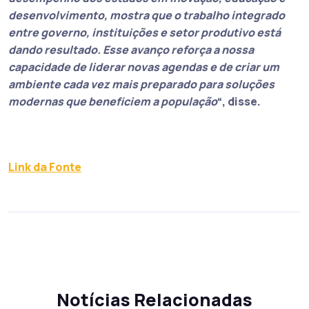
desenvolvimento, mostra que o trabalho integrado
entre governo, instituições e setor produtivo está
dando resultado. Esse avanço reforça a nossa
capacidade de liderar novas agendas e de criar um
ambiente cada vez mais preparado para soluções
modernas que beneficiem a população
“, disse.
Link da Fonte
Notícias Relacionadas