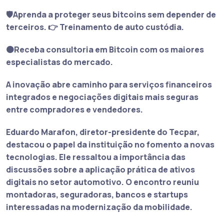
🛡️Aprenda a proteger seus bitcoins sem depender de
terceiros. 👉 Treinamento de auto custódia.
🟠Receba consultoria em Bitcoin com os maiores
especialistas do mercado.
A inovação abre caminho para serviços financeiros
integrados e negociações digitais mais seguras
entre compradores e vendedores.
Eduardo Marafon, diretor-presidente do Tecpar,
destacou o papel da instituição no fomento a novas
tecnologias. Ele ressaltou a importância das
discussões sobre a aplicação prática de ativos
digitais no setor automotivo. O encontro reuniu
montadoras, seguradoras, bancos e startups
interessadas na modernização da mobilidade.