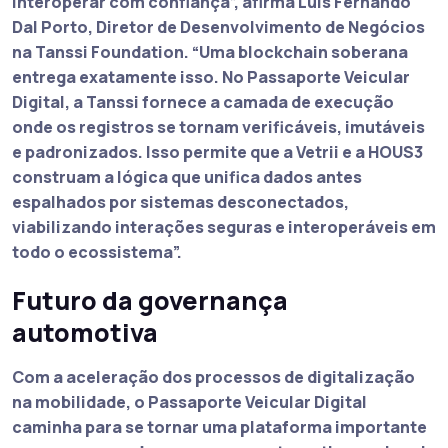
interoperar com confiança”, afirma Luís Fernando
Dal Porto, Diretor de Desenvolvimento de Negócios
na Tanssi Foundation. “Uma blockchain soberana
entrega exatamente isso. No Passaporte Veicular
Digital, a Tanssi fornece a camada de execução
onde os registros se tornam verificáveis, imutáveis
e padronizados. Isso permite que a Vetrii e a HOUS3
construam a lógica que unifica dados antes
espalhados por sistemas desconectados,
viabilizando interações seguras e interoperáveis em
todo o ecossistema”.
Futuro da governança
automotiva
Com a aceleração dos processos de digitalização
na mobilidade, o Passaporte Veicular Digital
caminha para se tornar uma plataforma importante