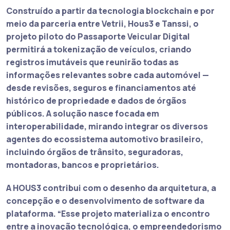
Construído a partir da tecnologia blockchain e por
meio da parceria entre Vetrii, Hous3 e Tanssi, o
projeto piloto do Passaporte Veicular Digital
permitirá a tokenização de veículos, criando
registros imutáveis que reunirão todas as
informações relevantes sobre cada automóvel —
desde revisões, seguros e financiamentos até
histórico de propriedade e dados de órgãos
públicos. A solução nasce focada em
interoperabilidade, mirando integrar os diversos
agentes do ecossistema automotivo brasileiro,
incluindo órgãos de trânsito, seguradoras,
montadoras, bancos e proprietários.
A HOUS3 contribui com o desenho da arquitetura, a
concepção e o desenvolvimento de software da
plataforma. “Esse projeto materializa o encontro
entre a inovação tecnológica, o empreendedorismo