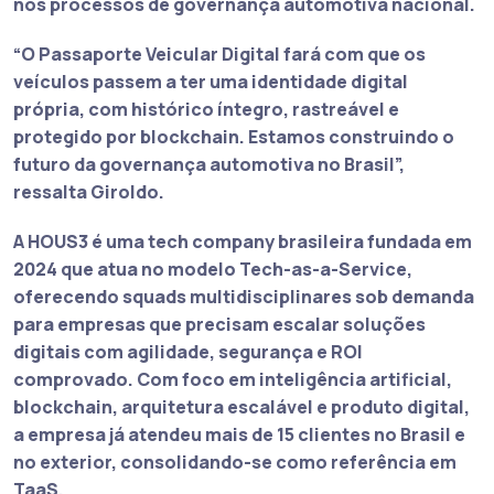
nos processos de governança automotiva nacional.
“O Passaporte Veicular Digital fará com que os
veículos passem a ter uma identidade digital
própria, com histórico íntegro, rastreável e
protegido por blockchain. Estamos construindo o
futuro da governança automotiva no Brasil”,
ressalta Giroldo.
A HOUS3 é uma tech company brasileira fundada em
2024 que atua no modelo Tech-as-a-Service,
oferecendo squads multidisciplinares sob demanda
para empresas que precisam escalar soluções
digitais com agilidade, segurança e ROI
comprovado. Com foco em inteligência artificial,
blockchain, arquitetura escalável e produto digital,
a empresa já atendeu mais de 15 clientes no Brasil e
no exterior, consolidando-se como referência em
TaaS.