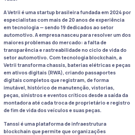
A Vetrii é uma startup brasileira fundada em 2024 por
especialistas com mais de 20 anos de experiência
em tecnologia — sendo 19 dedicados ao setor
automotivo. A empresa nasceu para resolver um dos
maiores problemas do mercado: a falta de
transparência e rastreabilidade no ciclo de vida do
setor automotivo. Com tecnologia blockchain, a
Vetrii transforma chassis, baterias elétricas e peças
em ativos digitais (RWA), criando passaportes
digitais completos que registram, de forma
imutável, histórico de manutenção, vistorias,
peças, sinistros e eventos críticos desde a saída da
montadora até cada troca de proprietário e registro
de fim de vida dos veículos e suas peças.
Tanssi é uma plataforma de infraestrutura
blockchain que permite que organizações