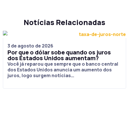
Notícias Relacionadas
3 de agosto de 2026
Por que o dólar sobe quando os juros
dos Estados Unidos aumentam?
Você já reparou que sempre que o banco central
dos Estados Unidos anuncia um aumento dos
juros, logo surgem notícias…