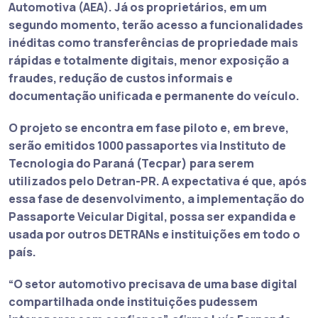
Automotiva (AEA). Já os proprietários, em um
segundo momento, terão acesso a funcionalidades
inéditas como transferências de propriedade mais
rápidas e totalmente digitais, menor exposição a
fraudes, redução de custos informais e
documentação unificada e permanente do veículo.
O projeto se encontra em fase piloto e, em breve,
serão emitidos 1000 passaportes via Instituto de
Tecnologia do Paraná (Tecpar) para serem
utilizados pelo Detran-PR. A expectativa é que, após
essa fase de desenvolvimento, a implementação do
Passaporte Veicular Digital, possa ser expandida e
usada por outros DETRANs e instituições em todo o
país.
“O setor automotivo precisava de uma base digital
compartilhada onde instituições pudessem