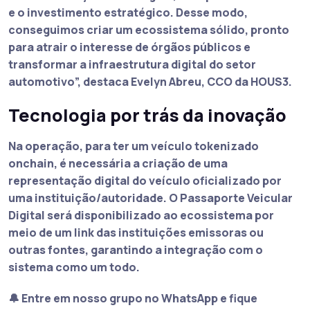
e o investimento estratégico. Desse modo,
conseguimos criar um ecossistema sólido, pronto
para atrair o interesse de órgãos públicos e
transformar a infraestrutura digital do setor
automotivo”, destaca Evelyn Abreu, CCO da HOUS3.
Tecnologia por trás da inovação
Na operação, para ter um veículo tokenizado
onchain, é necessária a criação de uma
representação digital do veículo oficializado por
uma instituição/autoridade. O Passaporte Veicular
Digital será disponibilizado ao ecossistema por
meio de um link das instituições emissoras ou
outras fontes, garantindo a integração com o
sistema como um todo.
🔔 Entre em nosso grupo no WhatsApp e fique