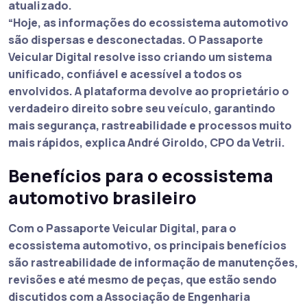
atualizado.
“Hoje, as informações do ecossistema automotivo
são dispersas e desconectadas. O Passaporte
Veicular Digital resolve isso criando um sistema
unificado, confiável e acessível a todos os
envolvidos. A plataforma devolve ao proprietário o
verdadeiro direito sobre seu veículo, garantindo
mais segurança, rastreabilidade e processos muito
mais rápidos, explica André Giroldo, CPO da Vetrii.
Benefícios para o ecossistema
automotivo brasileiro
Com o Passaporte Veicular Digital, para o
ecossistema automotivo, os principais benefícios
são rastreabilidade de informação de manutenções,
revisões e até mesmo de peças, que estão sendo
discutidos com a Associação de Engenharia