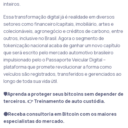
inteiros.
Essa transformação digital já é realidade em diversos
setores como financeiro/capitais, imobiliário, artes e
colecionáveis, agronegócio e créditos de carbono, entre
outros, inclusive no Brasil. Agora o segmento de
tokenização nacional acaba de ganhar um novo capítulo
que será escrito pelo mercado automotivo brasileiro
impulsionado pelo o Passaporte Veicular Digital –
plataforma que promete revolucionar a forma como
veículos são registrados, transferidos e gerenciados ao
longo de toda sua vida útil.
🛡️Aprenda a proteger seus bitcoins sem depender de
terceiros. 👉 Treinamento de auto custódia.
🟠Receba consultoria em Bitcoin com os maiores
especialistas do mercado.