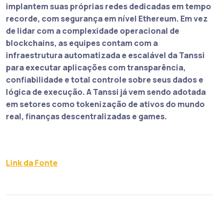
implantem suas próprias redes dedicadas em tempo
recorde, com segurança em nível Ethereum. Em vez
de lidar com a complexidade operacional de
blockchains, as equipes contam com a
infraestrutura automatizada e escalável da Tanssi
para executar aplicações com transparência,
confiabilidade e total controle sobre seus dados e
lógica de execução. A Tanssi já vem sendo adotada
em setores como tokenização de ativos do mundo
real, finanças descentralizadas e games.
Link da Fonte